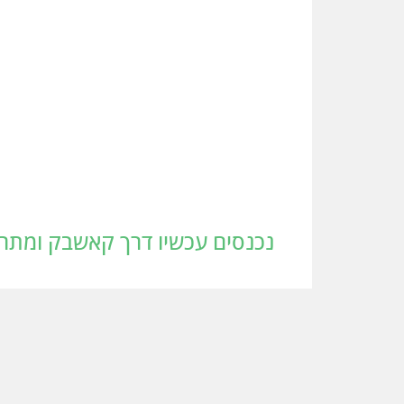
נכנסים עכשיו דרך קאשבק ומתחילים לחסוך