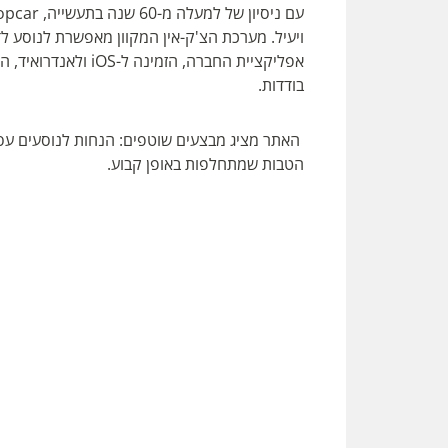
ויעיל. מערכת הצ'ק-אין המקוון מאפשרת לנוסע לד
אפליקציית החברה, הז
בודדות.
האתר מציג מבצעים שוטפים: הנחות לנוסעים עסקי
הטבות שמתחלפות באופן קבוע.