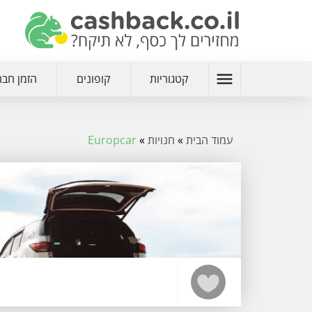
menu
קטגוריות
קופונים
הזמן חבר
עמוד הבית
»
חנויות
»
Europcar