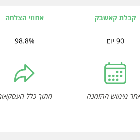
קבלת קאשבק
אחוזי הצלחה
90 יום
98.8%
חר מימוש ההזמנה
מתוך כלל העסקאות