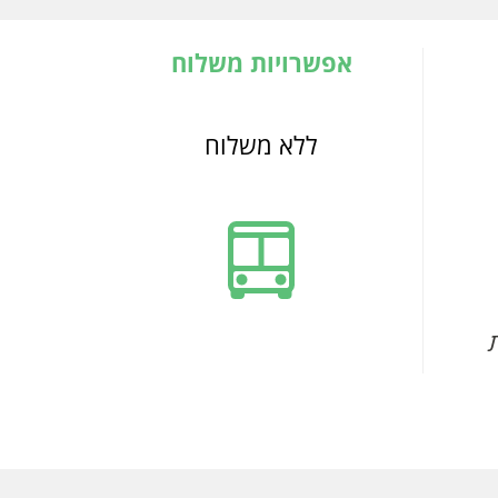
אפשרויות משלוח
ללא משלוח