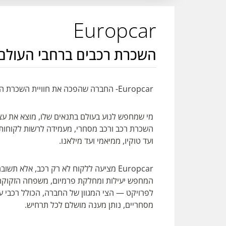
Europcar
השכרת רכבים ברחבי העולם
Europcar- החברה שהפכה את חוויית השכרת הרכב לאמנות של חופש
ועד טוקיו, ממיאמי ועד מילאנו.
Europcar מציעה ללקוח לא רק רכב, אלא ת
המחפש יעילות ומחלקת פרמיום, משפחה הזקוקה 
לפרויקט — הצי המגוון של החברה, הכולל רכבי עיר
מסחריים, נותן מענה מושלם לכל תרחיש.