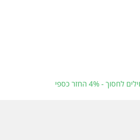
 - 4% החזר כספי