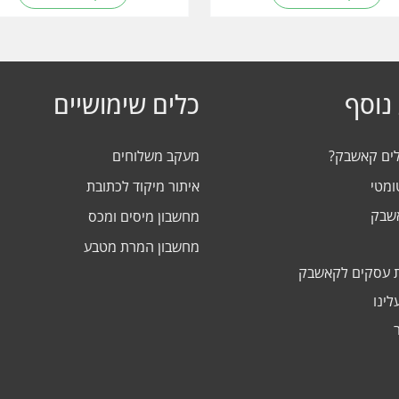
נוסף
כלים שימושיים
לים קאשבק?
מעקב משלוחים
ומטי
איתור מיקוד לכתובת
אשבק
מחשבון מיסים ומכס
מחשבון המרת מטבע
 עסקים לקאשבק
לינו