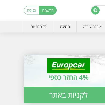
הרשמה
כניסה
איך זה עובד?
תמיכה
כל החנויות
4% החזר כספי
לקניות באתר