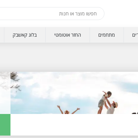
ים
מתחמים
החזר אוטומטי
בלוג קאשבק