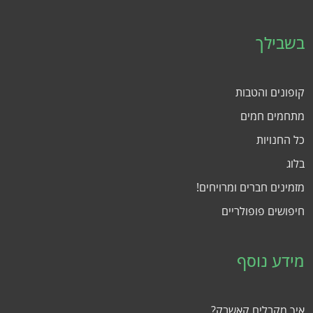
בשבילך
קופונים והטבות
מתחמים חמים
כל החנויות
בלוג
מזמינים חברים ומרויחים!
חיפושים פופולריים
מידע נוסף
איך מקבלים קאשבק?