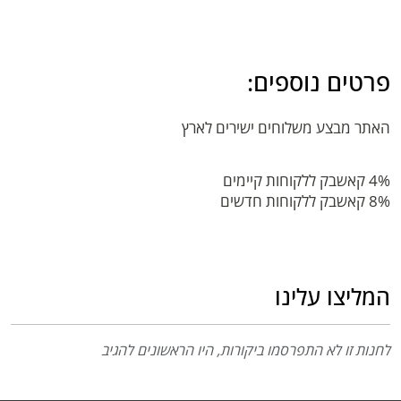
פרטים נוספים:
האתר מבצע משלוחים ישירים לארץ
4% קאשבק ללקוחות קיימים
8% קאשבק ללקוחות חדשים
המליצו עלינו
לחנות זו לא התפרסמו ביקורות, היו הראשונים להגיב