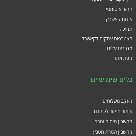
החזר אוטומטי
אודות קאשבק
תמיכה
הצטרפות עסקים לקאשבק
מדברים עלינו
מפת אתר
כלים שימושיים
מעקב משלוחים
איתור מיקוד לכתובת
מחשבון מיסים ומכס
מחשבון המרת מטבע