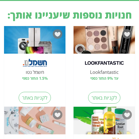
חנויות נוספות שיעניינו אותך:
Lookfantastic
חשמל נטו
עד 9% החזר כספי
1.5% החזר כספי
לקניות באתר
לקניות באתר