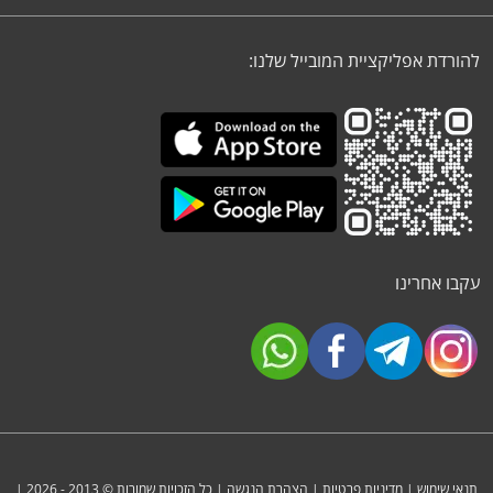
להורדת אפליקציית המובייל שלנו:
עקבו אחרינו
תנאי שימוש
|
מדיניות פרטיות
|
הצהרת הנגשה
| כל הזכויות שמורות © 2013 - 2026 |