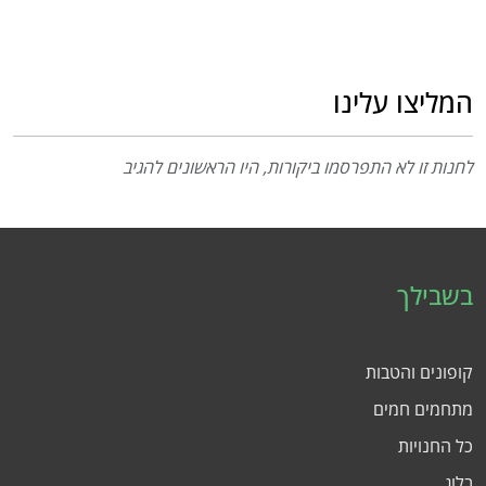
המליצו עלינו
לחנות זו לא התפרסמו ביקורות, היו הראשונים להגיב
בשבילך
קופונים והטבות
מתחמים חמים
כל החנויות
בלוג