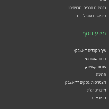
מזמינים חברים ומרויחים!
חיפושים פופולריים
מידע נוסף
איך מקבלים קאשבק?
החזר אוטומטי
אודות קאשבק
תמיכה
הצטרפות עסקים לקאשבק
מדברים עלינו
מפת אתר