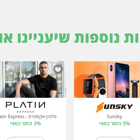
ות נוספות שיעניינו או
Sunsky
פלטין אקספרס - Platin Express
5% החזר כספי
3% החזר כספי