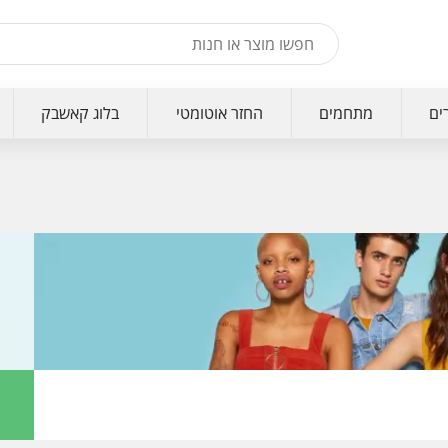
ים
מתחמים
החזר אוטומטי
בלוג קאשבק