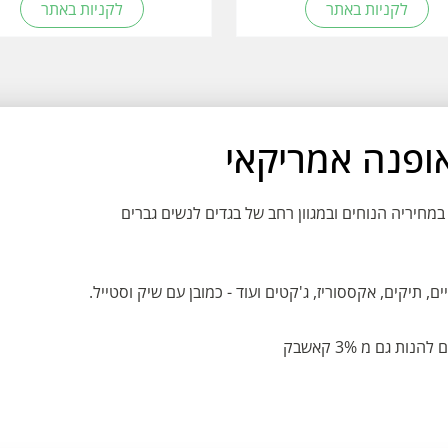
לקניות באתר
לקניות באתר
כרת במחיריה הנוחים ובמגוון רחב של בגדים לנשים גברים
ם, תיקים, אקססוריז, ג'קטים ועוד - כמובן עם שיק וסטייל.
 גם מ 3% קאשבק