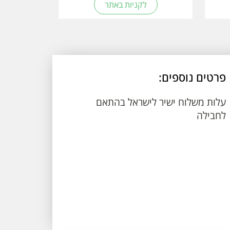
לקניות באתר
פרטים נוספים:
עלות משלוח ישיר לישראל בהתאם
לחבילה