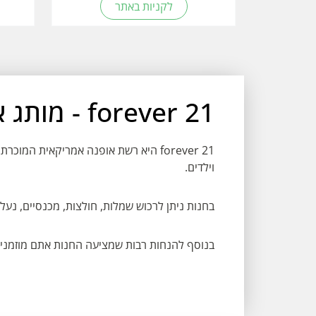
לקניות באתר
forever 21 - מותג אופנה אמריקאי
forever 21 היא רשת אופנה אמריקאית המו
וילדים.
בחנות ניתן לרכוש שמלות, חולצות, מכנסיים, נעליי
בנוסף להנחות רבות שמציעה החנות אתם מוזמנים להנות