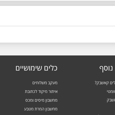
נוסף
כלים שימושיים
לים קאשבק?
מעקב משלוחים
ומטי
איתור מיקוד לכתובת
אשבק
מחשבון מיסים ומכס
מחשבון המרת מטבע