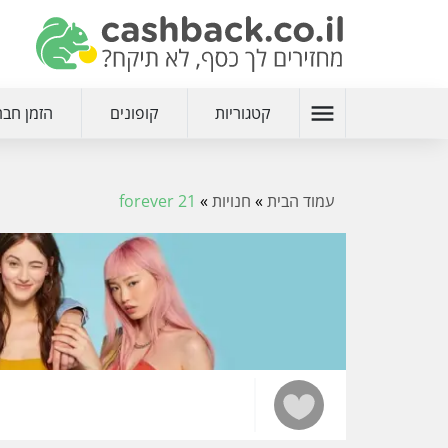
menu
קטגוריות
קופונים
הזמן חבר
עמוד הבית
»
חנויות
»
forever 21