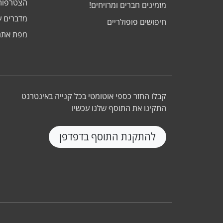
הצטרפות
מזמינים חברים ומרויחים!
מדברים ע
חיפושים פופולריים
מפת אתר
קבלו החזר כספי אוטומטי בכל קנייה באינטרנט
התקינו את התוסף שלנו עכשיו
להתקנת התוסף בדפדפן