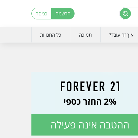
הרשמה
כניסה
איך זה עובד?
תמיכה
כל החנויות
2% החזר כספי
ההטבה אינה פעילה