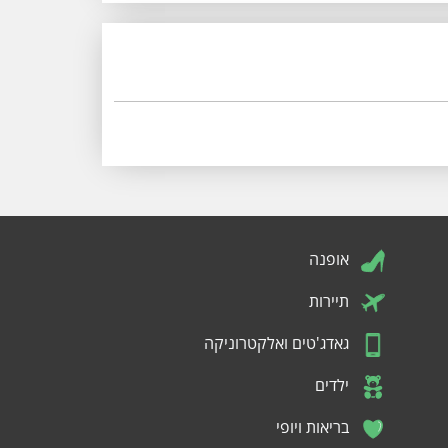
אופנה
תיירות
גאדג'טים ואלקטרוניקה
ילדים
בריאות ויופי