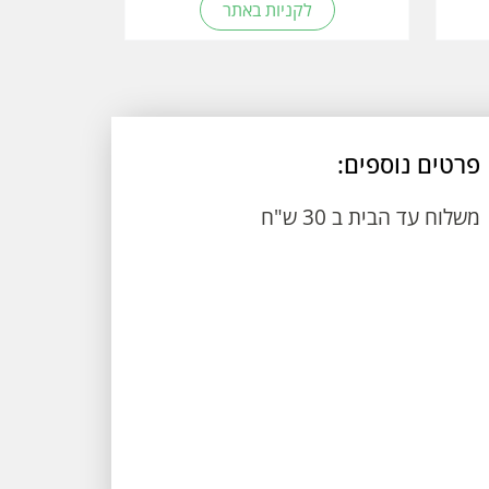
לקניות באתר
פרטים נוספים:
משלוח עד הבית ב 30 ש"ח