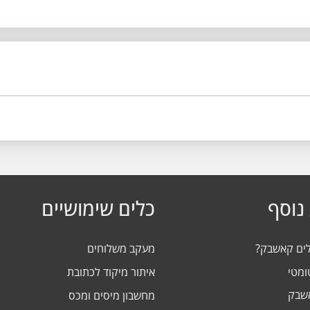
נוסף
כלים שימושיים
לים קאשבק?
מעקב משלוחים
ומטי
איתור מיקוד לכתובת
אשבק
מחשבון מיסים ומכס