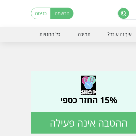
הרשמה
כניסה
איך זה עובד?
תמיכה
כל החנויות
15% החזר כספי
ההטבה אינה פעילה