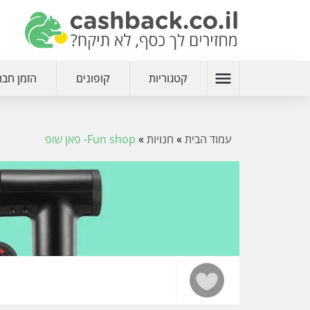
menu
קטגוריות
קופונים
הזמן חבר
עמוד הבית
»
חנויות
»
Fun shop- פאן שופ