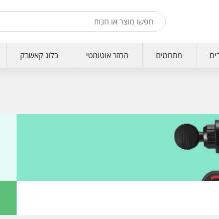
ים
מתחמים
החזר אוטומטי
בלוג קאשבק