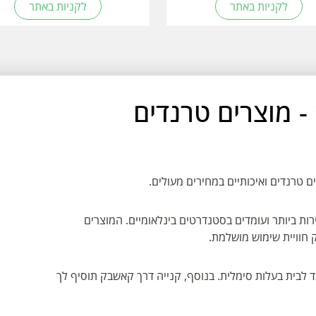
לקניות באתר
לקניות באתר
ן שופ - מוצרים טרנדים
ם טרנדים ואיכותיים במחירים מעולים.
ות ביותר ועומדים בסטנדרטים בינלאומיים. המוצרים
חוויית שימוש מושלמת.
ד לבית בעלות סימלית. בנוסף, קנייה דרך קאשבק תוסיף לך