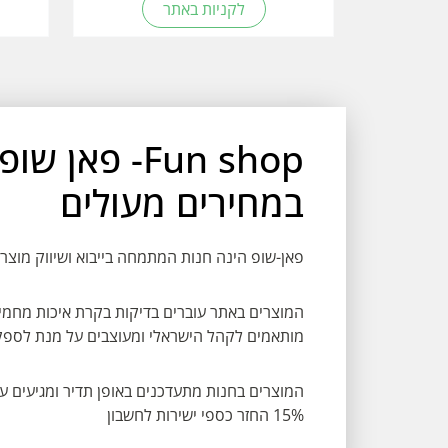
לקניות באתר
Fun shop- פא
במחירים מעולים
פאן-שופ הינה חנות המתמחה בייבוא ושיווק מוצרי
המוצרים באתר עוברים בדיקות בקרת איכות מחמיר
מותאמים לקהל הישראלי ומעוצבים על מנת לספק 
המוצרים בחנות מתעדכנים באופן תדיר ומגיעים ע
15% החזר כספי ישירות לחשבון