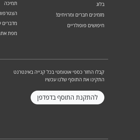
תמיכה
בלוג
הצטרפות
מזמינים חברים ומרויחים!
מדברים ע
חיפושים פופולריים
מפת אתר
קבלו החזר כספי אוטומטי בכל קנייה באינטרנט
התקינו את התוסף שלנו עכשיו
להתקנת התוסף בדפדפן