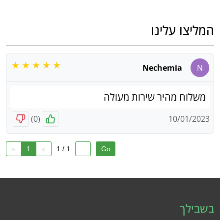
המליצו עלינו
Nechemia
N
משלוח מהיר שירות מעולה
)
0
(
10/01/2023
«
1
»
1 / 1
בשבילך