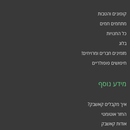
קופונים והטבות
מתחמים חמים
כל החנויות
בלוג
מזמינים חברים ומרויחים!
חיפושים פופולריים
מידע נוסף
איך מקבלים קאשבק?
החזר אוטומטי
אודות קאשבק