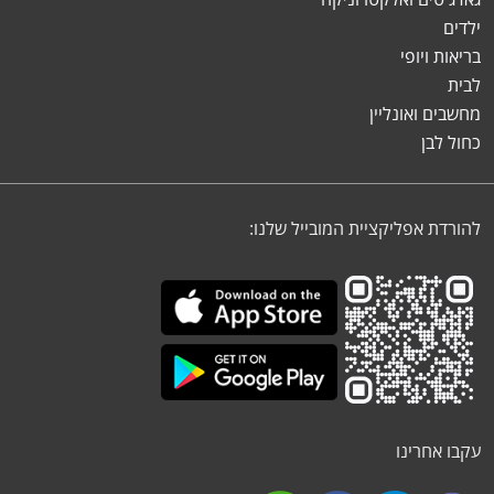
ילדים
בריאות ויופי
לבית
מחשבים ואונליין
כחול לבן
להורדת אפליקציית המובייל שלנו:
עקבו אחרינו