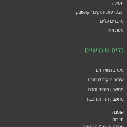
תמיכה
הצטרפות עסקים לקאשבק
מדברים עלינו
מפת אתר
כלים שימושיים
מעקב משלוחים
איתור מיקוד לכתובת
מחשבון מיסים ומכס
מחשבון המרת מטבע
אופנה
תיירות
גאדג'טים ואלקטרוניקה