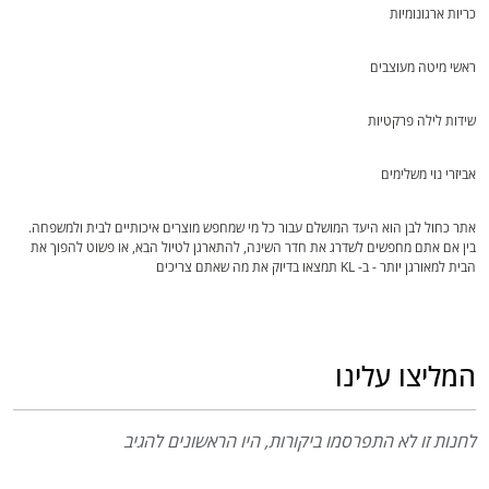
כריות ארגונומיות
ראשי מיטה מעוצבים
שידות לילה פרקטיות
אביזרי נוי משלימים
אתר כחול לבן הוא היעד המושלם עבור כל מי שמחפש מוצרים איכותיים לבית ולמשפחה.
בין אם אתם מחפשים לשדרג את חדר השינה, להתארגן לטיול הבא, או פשוט להפוך את
הבית למאורגן יותר - ב- KL תמצאו בדיוק את מה שאתם צריכים
המליצו עלינו
לחנות זו לא התפרסמו ביקורות, היו הראשונים להגיב