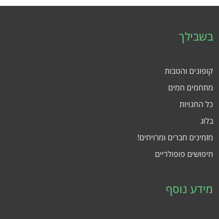
בשבילך
קופונים והטבות
מתחמים חמים
כל החנויות
בלוג
מזמינים חברים ומרויחים!
חיפושים פופולריים
מידע נוסף