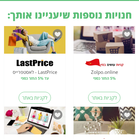
חנויות נוספות שיעניינו אותך:
Zolpo.online
LastPrice - לאסטפרייס
5% החזר כספי
עד 5% החזר כספי
לקניות באתר
לקניות באתר