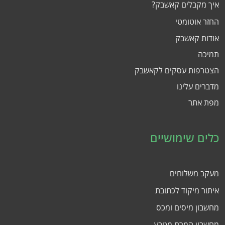
איך מקבלים קאשבק?
החזר אוטומטי
אודות קאשבק
תמיכה
הצטרפות עסקים לקאשבק
מדברים עלינו
מפת אתר
כלים שימושיים
מעקב משלוחים
איתור מיקוד לכתובת
מחשבון מיסים ומכס
מחשבון המרת מטבע