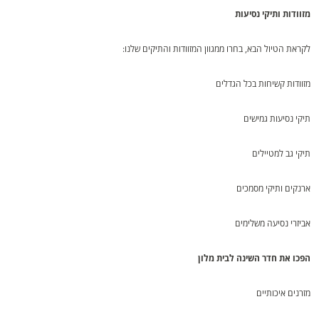
מזוודות ותיקי נסיעות
לקראת הטיול הבא, בחרו ממגוון המזוודות והתיקים שלנו:
מזוודות קשיחות בכל הגדלים
תיקי נסיעות גמישים
תיקי גב למטיילים
ארנקים ותיקי מסמכים
אביזרי נסיעה משלימים
הפכו את חדר השינה לבית מלון
מזרנים איכותיים