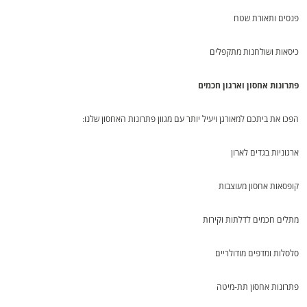
פנסים ותאורת שטח
כיסאות ושולחנות מתקפלים
פתרונות אחסון וארגון חכמים
הפכו את ביתכם למאורגן ויעיל יותר עם מגוון פתרונות האחסון שלנו:
ארגוניות בגדים לארון
קופסאות אחסון מעוצבות
מתלים חכמים לדלתות וקירות
סלסלות ומדפים מודולריים
פתרונות אחסון תת-מיטה