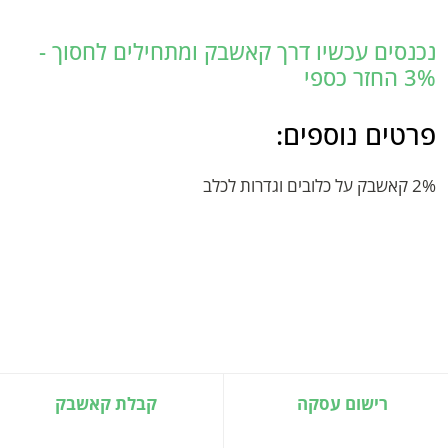
נכנסים עכשיו דרך קאשבק ומתחילים לחסוך -
3% החזר כספי
פרטים נוספים:
2% קאשבק על כלובים וגדרות לכלב
רישום עסקה
קבלת קאשבק