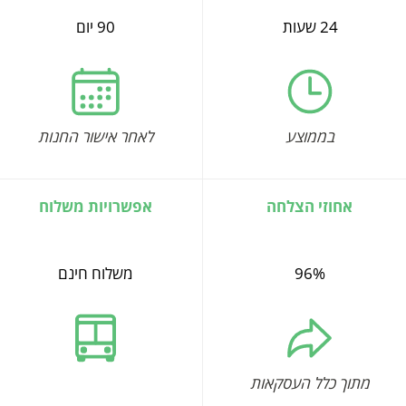
24 שעות
90 יום
בממוצע
לאחר אישור החנות
אחוזי הצלחה
אפשרויות משלוח
96%
משלוח חינם
מתוך כלל העסקאות