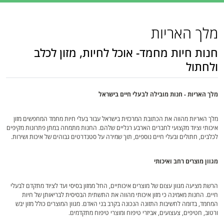
מלך האריות
חנות חיות מחמד- אוכל לחיות, מזון לכלב
ולחתול
מלך האריות - חנות מובילה לבעלי חיים בישראל
מלך האריות מהווה את הכתובת המרכזית בישראל עבור בעלי חיות מחמד המחפשים מזון
איכותי וציוד מקצועי לחברים הארבע רגליים שלהם. החנות מתמחה במתן פתרונות מקיפים
לכלבים, חתולים ובעלי חיים נוספים, תוך שמירה על סטנדרטים גבוהים של איכות ושירות.
מגוון מוצרים רחב ואיכותי
הרשת מציעה מגוון עצום של מוצרים איכותיים, החל ממזון בסיסי ועד לציוד מתקדם לבעלי
חיים. החנות מאמינה כי מזון איכותי מהווה את התשתית הבסיסית לבריאותן של חיות
המחמד, בדומה לחשיבות התזונה הנכונה בקרב בני האדם. מגוון המוצרים כולל מזון יבש
ורטוב, חטיפים, צעצועים, אביזרי טיפוח ומוצרי טיפוח מתקדמים.