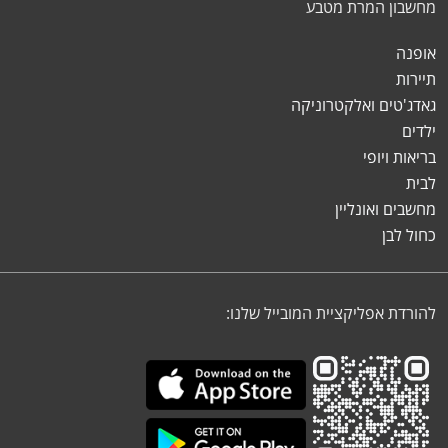
מחשבון המרת מטבע
אופנה
תיירות
גאדג'טים ואלקטרוניקה
ילדים
בריאות ויופי
לבית
מחשבים ואונליין
כחול לבן
להורדת אפליקציית המובייל שלנו: