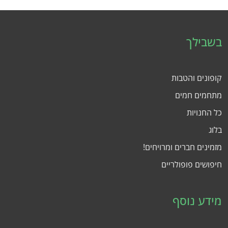
בשבילך
קופונים והטבות
מתחמים חמים
כל החנויות
בלוג
מזמינים חברים ומרויחים!
חיפושים פופולריים
מידע נוסף