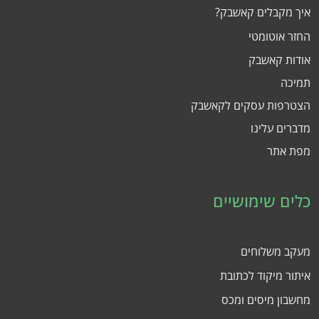
איך מקבלים קאשבק?
החזר אוטומטי
אודות קאשבק
תמיכה
הצטרפות עסקים לקאשבק
מדברים עלינו
מפת אתר
כלים שימושיים
מעקב משלוחים
איתור מיקוד לכתובת
מחשבון מיסים ומכס