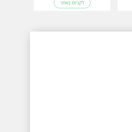
לקניות באתר