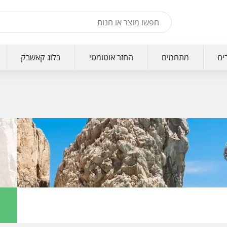
ים
מתחמים
החזר אוטומטי
בלוג קאשבק