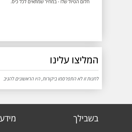
חלום הטיול שלו - במחיר שמתאים לכל כיס.
המליצו עלינו
לחנות זו לא התפרסמו ביקורות, היו הראשונים להגיב
בשבילך
מידע 