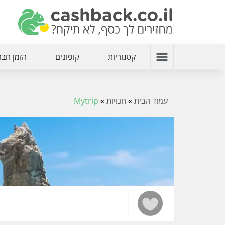
menu
קטגוריות
קופונים
הזמן חבר
עמוד הבית
»
חנויות
»
Mytrip