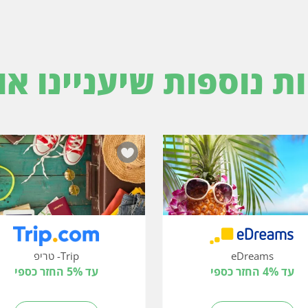
ות נוספות שיעניינו או
eDreams
Trip- טריפ
עד 4% החזר כספי
עד 5% החזר כספי