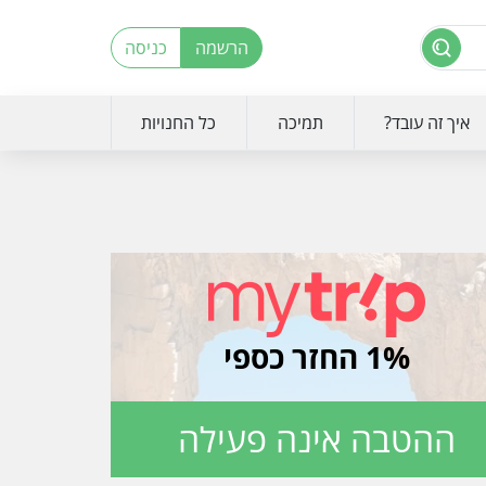
הרשמה
כניסה
איך זה עובד?
תמיכה
כל החנויות
1% החזר כספי
ההטבה אינה פעילה