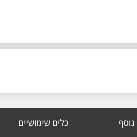
נוסף
כלים שימושיים