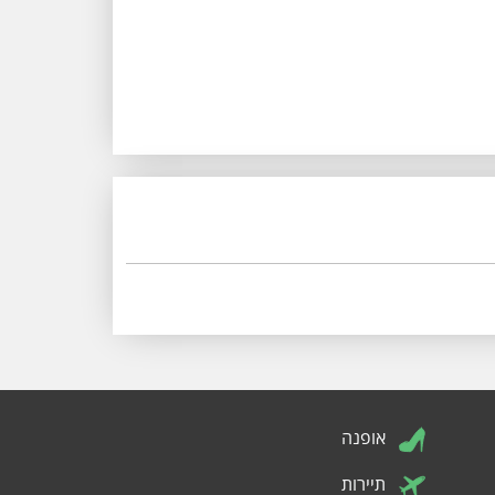
אופנה
תיירות