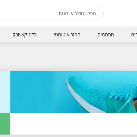
ים
מתחמים
החזר אוטומטי
בלוג קאשבק