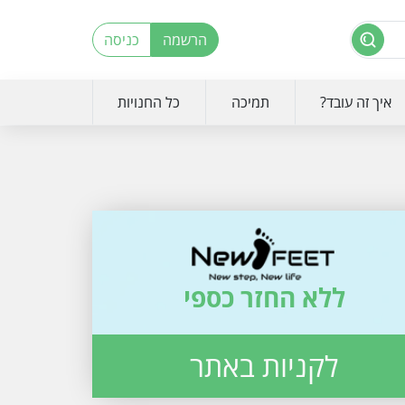
הרשמה
כניסה
איך זה עובד?
תמיכה
כל החנויות
ללא החזר כספי
לקניות באתר