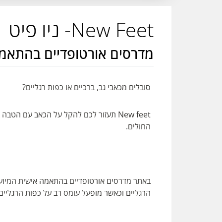
New Feet- ניו פיט
מדרסים אורטופדיים בהתאמ
סובלים מכאבי גב, ברכיים או כפות רגליים?
החולים.
באתר מדרסים אורטופדיים בהתאמה אישית המיועד
הרגליים וכאשר מופעל עומס רב על כפות הרגליים.