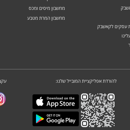
אשבק
מחשבון מיסים ומכס
מחשבון המרת מטבע
 עסקים לקאשבק
לינו
להורדת אפליקציית המובייל שלנו:
עקבו