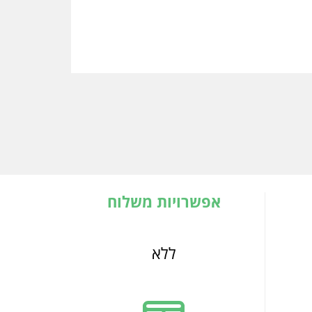
אפשרויות משלוח
ללא