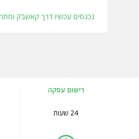
נכנסים עכשיו דרך קאשבק ומתחי
רישום עסקה
24 שעות