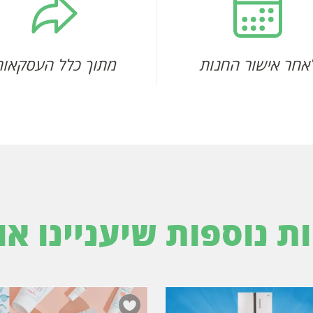
אחר אישור החנות
מתוך כלל העסקאות
ות נוספות שיעניינו או