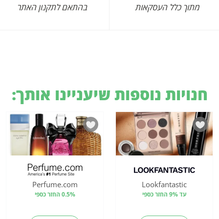
מתוך כלל העסקאות
בהתאם לתקנון האתר
חנויות נוספות שיעניינו אותך:
Perfume.com
Lookfantastic
עד 9% החזר כספי
0.5% החזר כספי