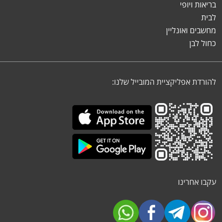
בריאות ויופי
לבית
מחשבים ואונליין
כחול לבן
להורדת אפליקציית המובייל שלנו:
עקבו אחרינו