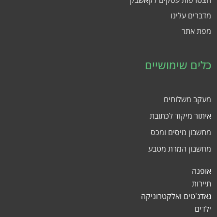
הצטרפות עסקים לקאשבק
מדברים עלינו
מפת אתר
כלים שימושיים
מעקב משלוחים
איתור מיקוד לכתובת
מחשבון מיסים ומכס
מחשבון המרת מטבע
אופנה
תיירות
גאדג'טים ואלקטרוניקה
ילדים