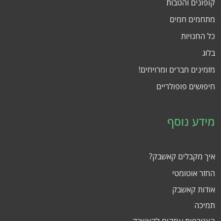
קופונים והטבות
מתחמים חמים
כל החנויות
בלוג
מזמינים חברים ומרויחים!
חיפושים פופולריים
מידע נוסף
איך מקבלים קאשבק?
החזר אוטומטי
אודות קאשבק
תמיכה