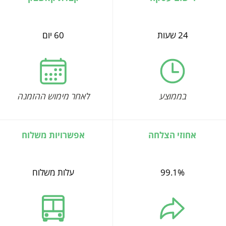
24 שעות
60 יום
בממוצע
לאחר מימוש ההזמנה
אחוזי הצלחה
אפשרויות משלוח
99.1%
עלות משלוח