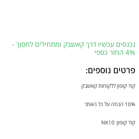
נכנסים עכשיו דרך קאשבק ומתחילים לחסוך -
4% החזר כספי
פרטים נוספים:
קוד קופון ללקוחות קאשבק
10% הנחה על כל האתר
קוד קופון: NK10