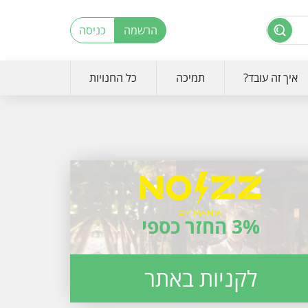
הרשמה
כניסה
איך זה עובד?
תמיכה
כל החנויות
3% החזר כספי
לקניות באתר