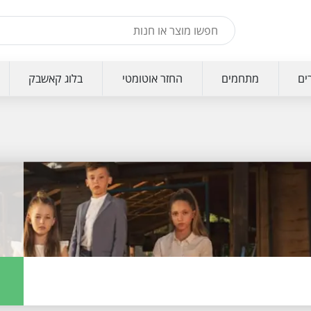
ים
מתחמים
החזר אוטומטי
בלוג קאשבק