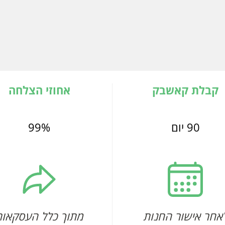
קבלת קאשבק
אחוזי הצלחה
90 יום
99%
אחר אישור החנות
מתוך כלל העסקאות