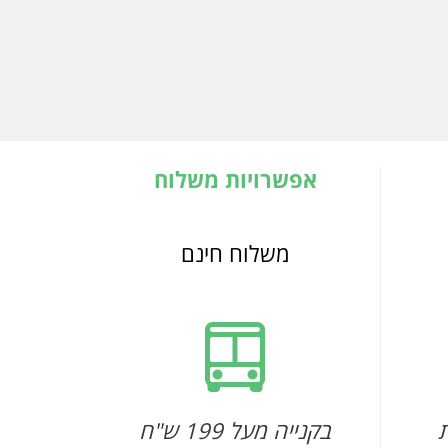
אפשרויות משלוח
משלוח חינם
בקנייה מעל 199 ש"ח