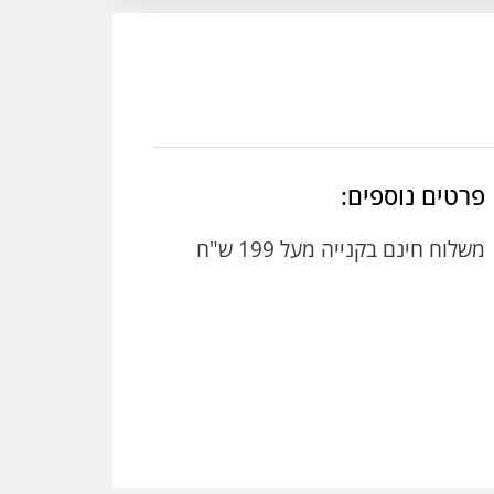
פרטים נוספים:
משלוח חינם בקנייה מעל 199 ש"ח