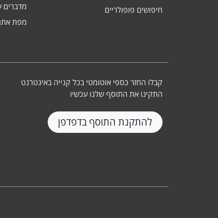
מדברים ע
חיפושים פופולריים
מפת אתר
קבלו החזר כספי אוטומטי בכל קנייה באינטרנט
התקינו את התוסף שלנו עכשיו
להתקנת התוסף בדפדפן