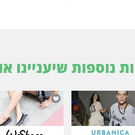
ות נוספות שיעניינו או