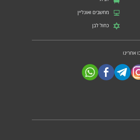
מחשבים ואונליין
כחול לבן
 אחרינו