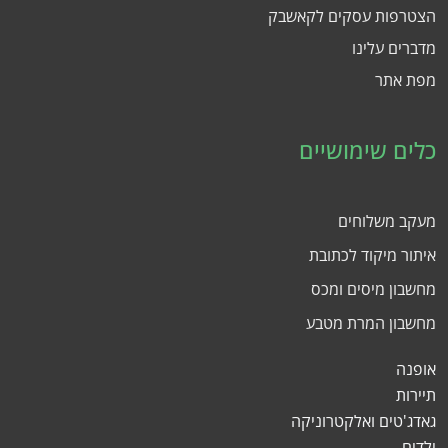
הצטרפות עסקים לקאשבק
מדברים עלינו
מפת אתר
כלים שימושיים
מעקב משלוחים
איתור מיקוד לכתובת
מחשבון מיסים ומכס
מחשבון המרת מטבע
אופנה
תיירות
גאדג'טים ואלקטרוניקה
ילדים