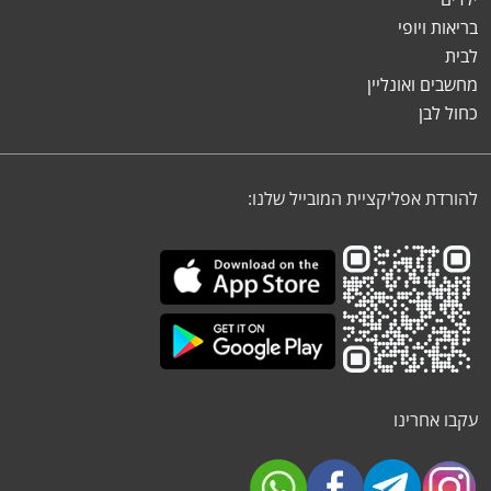
בריאות ויופי
לבית
מחשבים ואונליין
כחול לבן
להורדת אפליקציית המובייל שלנו:
עקבו אחרינו