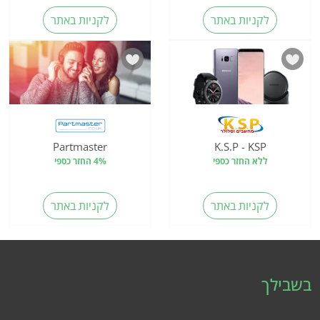
לקניות באתר
לקניות באתר
Partmaster
K.S.P - KSP
ללא החזר כספי
4% החזר כספי
לקניות באתר
לקניות באתר
בשבילך