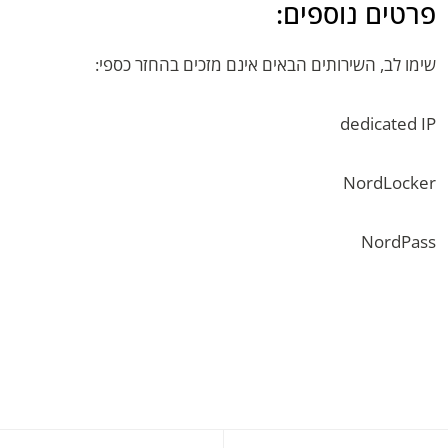
פרטים נוספים:
שימו לב, השירותים הבאים אינם מזכים בהחזר כספי:
dedicated IP
NordLocker
NordPass