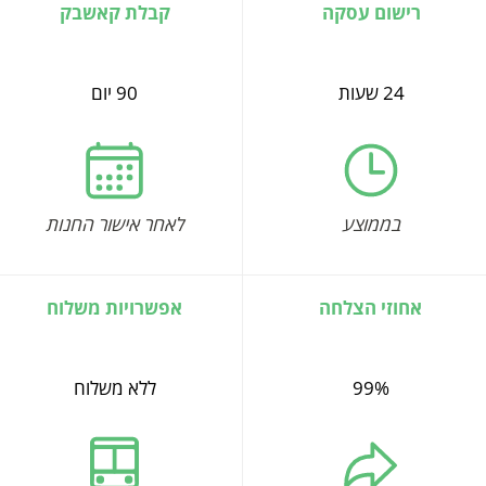
רישום עסקה
קבלת קאשבק
24 שעות
90 יום
בממוצע
לאחר אישור החנות
אחוזי הצלחה
אפשרויות משלוח
99%
ללא משלוח