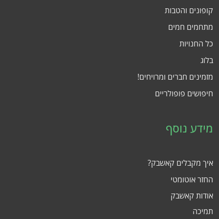
קופונים והטבות
מתחמים חמים
כל החנויות
בלוג
מזמינים חברים ומרויחים!
חיפושים פופולריים
מידע נוסף
איך מקבלים קאשבק?
החזר אוטומטי
אודות קאשבק
תמיכה