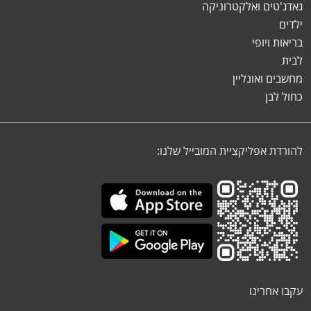
גאדג'טים ואלקטרוניקה
ילדים
בריאות ויופי
לבית
מחשבים ואונליין
כחול לבן
להורדת אפליקציית המובייל שלנו:
עקבו אחרינו