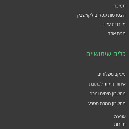
תמיכה
הצטרפות עסקים לקאשבק
מדברים עלינו
מפת אתר
כלים שימושיים
מעקב משלוחים
איתור מיקוד לכתובת
מחשבון מיסים ומכס
מחשבון המרת מטבע
אופנה
תיירות