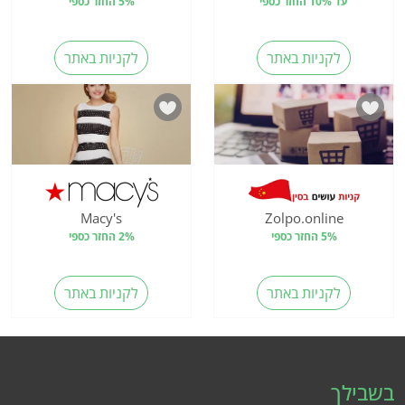
עד 10% החזר כספי
5% החזר כספי
לקניות באתר
לקניות באתר
Macy's
Zolpo.online
5% החזר כספי
2% החזר כספי
לקניות באתר
לקניות באתר
בשבילך