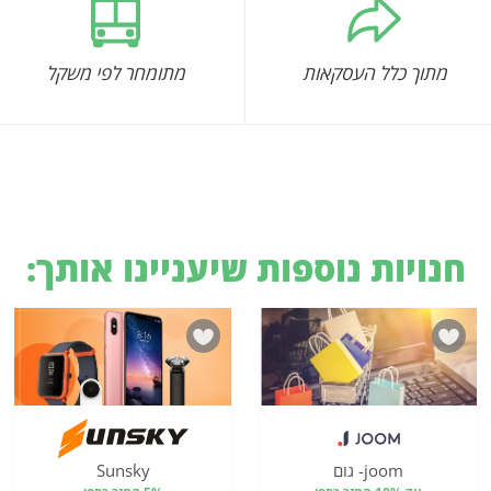
מתוך כלל העסקאות
מתומחר לפי משקל
חנויות נוספות שיעניינו אותך:
joom- גום
Sunsky