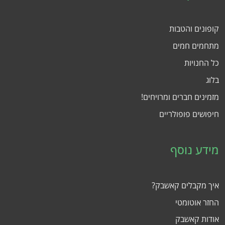
קופונים והטבות
מתחמים חמים
כל החנויות
בלוג
מזמינים חברים ומרויחים!
חיפושים פופולריים
מידע נוסף
איך מקבלים קאשבק?
החזר אוטומטי
אודות קאשבק