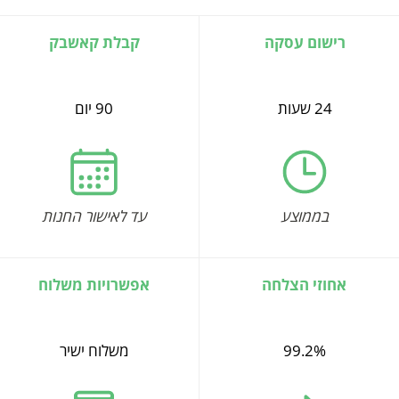
רישום עסקה
קבלת קאשבק
24 שעות
90 יום
בממוצע
עד לאישור החנות
אחוזי הצלחה
אפשרויות משלוח
99.2%
משלוח ישיר