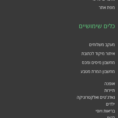
מפת אתר
כלים שימושיים
מעקב משלוחים
איתור מיקוד לכתובת
מחשבון מיסים ומכס
מחשבון המרת מטבע
אופנה
תיירות
גאדג'טים ואלקטרוניקה
ילדים
בריאות ויופי
לבית