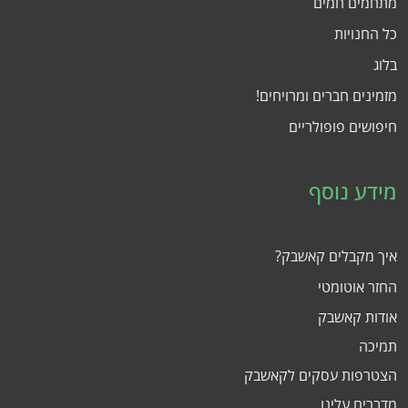
מתחמים חמים
כל החנויות
בלוג
מזמינים חברים ומרויחים!
חיפושים פופולריים
מידע נוסף
איך מקבלים קאשבק?
החזר אוטומטי
אודות קאשבק
תמיכה
הצטרפות עסקים לקאשבק
מדברים עלינו