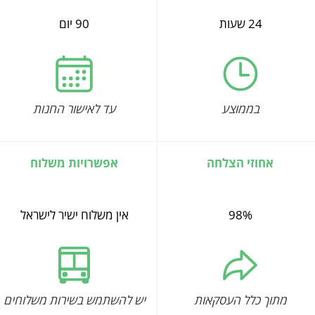
24 שעות
90 יום
בממוצע
עד לאישור החנות
אחוזי הצלחה
אפשרויות משלוח
98%
אין משלוח ישיר לישראל
מתוך כלל העסקאות
יש להשתמש בשירות משלוחים