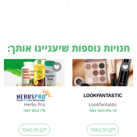
חנויות נוספות שיעניינו אותך:
Herbs Pro
Lookfantastic
עד 9% החזר כספי
7% החזר כספי
לקניות באתר
לקניות באתר