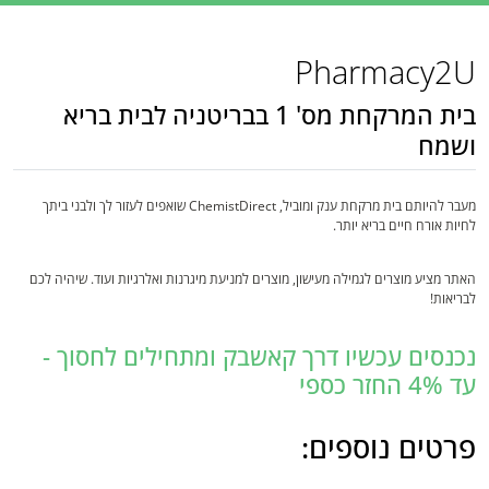
Pharmacy2U
בית המרקחת מס' 1 בבריטניה לבית בריא
ושמח
מעבר להיותם בית מרקחת ענק ומוביל, ChemistDirect שואפים לעזור לך ולבני ביתך
לחיות אורח חיים בריא יותר.
האתר מציע מוצרים לגמילה מעישון, מוצרים למניעת מיגרנות ואלרגיות ועוד. שיהיה לכם
לבריאות!
נכנסים עכשיו דרך קאשבק ומתחילים לחסוך -
עד 4% החזר כספי
פרטים נוספים: