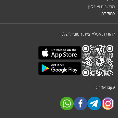
מחשבים ואונליין
כחול לבן
להורדת אפליקציית המובייל שלנו:
עקבו אחרינו