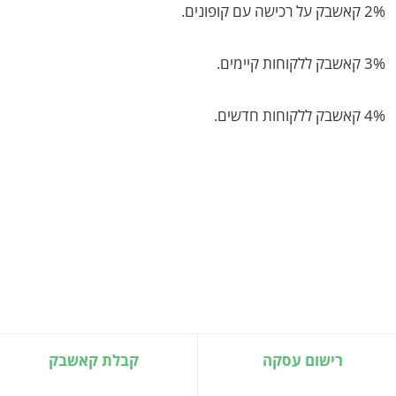
2% קאשבק על רכישה עם קופונים.
3% קאשבק ללקוחות קיימים.
4% קאשבק ללקוחות חדשים.
רישום עסקה
קבלת קאשבק