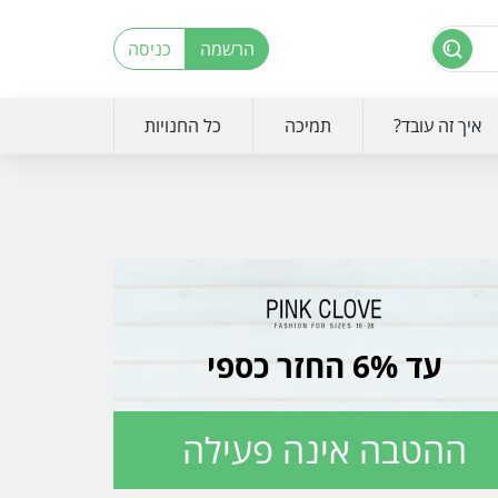
הרשמה
כניסה
איך זה עובד?
תמיכה
כל החנויות
עד 6% החזר כספי
ההטבה אינה פעילה