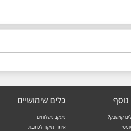
נוסף
כלים שימושיים
לים קאשבק?
מעקב משלוחים
ומטי
איתור מיקוד לכתובת