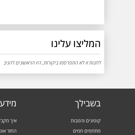
המליצו עלינו
לחנות זו לא התפרסמו ביקורות, היו הראשונים להגיב
בשבילך
מידע 
קופונים והטבות
איך מקב
מתחמים חמים
החזר אוט