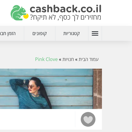
menu
קטגוריות
קופונים
הזמן חבר
עמוד הבית
»
חנויות
»
Pink Clove