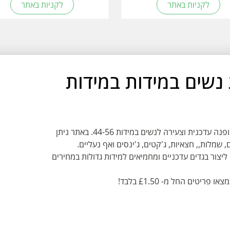
לקניות באתר
לקניות באתר
- אופנת נשים במידות במידות
Pink Clove הוא מותג אופנה בריטי המתמחה באופנה עדכנית וצעירה לנשים במידות 44-56. באתר ניתן
, שמלות,, חצאיות, ג'קטים, ג'ינסים ואף נעליים.
צור בגדים עדכניים ומחמיאים למידות גדולות במחירים