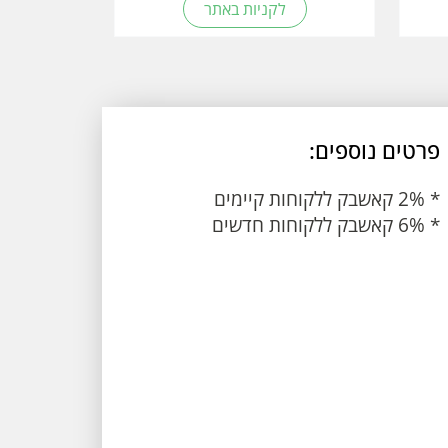
לקניות באתר
פרטים נוספים:
* 2% קאשבק ללקוחות קיימים
* 6% קאשבק ללקוחות חדשים