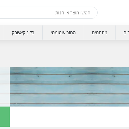
ים
מתחמים
החזר אוטומטי
בלוג קאשבק