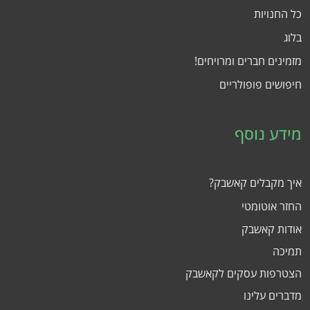
כל החנויות
בלוג
מזמינים חברים ומרויחים!
חיפושים פופולריים
מידע נוסף
איך מקבלים קאשבק?
החזר אוטומטי
אודות קאשבק
תמיכה
הצטרפות עסקים לקאשבק
מדברים עלינו