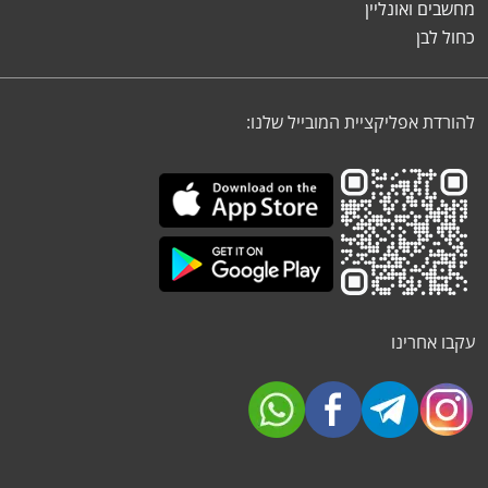
מחשבים ואונליין
כחול לבן
להורדת אפליקציית המובייל שלנו:
עקבו אחרינו