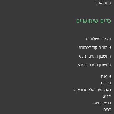
מפת אתר
כלים שימושיים
מעקב משלוחים
איתור מיקוד לכתובת
מחשבון מיסים ומכס
מחשבון המרת מטבע
אופנה
תיירות
גאדג'טים ואלקטרוניקה
ילדים
בריאות ויופי
לבית