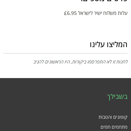
עלות משלוח ישיר לישראל £6.95
המליצו עלינו
לחנות זו לא התפרסמו ביקורות, היו הראשונים להגיב
בשבילך
קופונים והטבות
מתחמים חמים