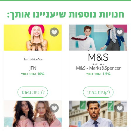
חנויות נוספות שיעניינו אותך:
JFN
M&S - Marks&Spencer
1.5% החזר כספי
10% החזר כספי
לקניות באתר
לקניות באתר