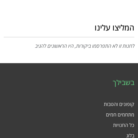
המליצו עלינו
לחנות זו לא התפרסמו ביקורות, היו הראשונים להגיב
בשבילך
קופונים והטבות
מתחמים חמים
כל החנויות
בלוג