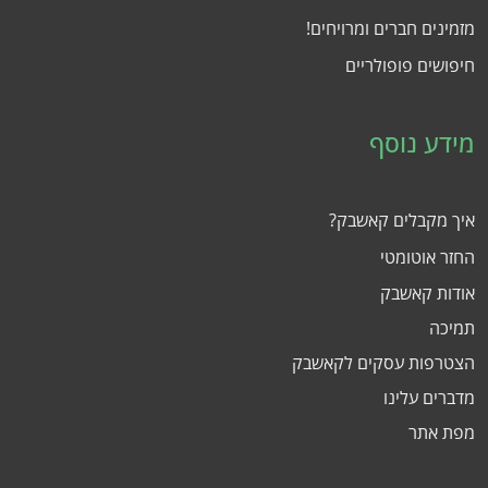
מזמינים חברים ומרויחים!
חיפושים פופולריים
מידע נוסף
איך מקבלים קאשבק?
החזר אוטומטי
אודות קאשבק
תמיכה
הצטרפות עסקים לקאשבק
מדברים עלינו
מפת אתר