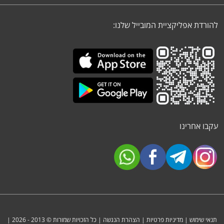
להורדת אפליקציית המובייל שלנו:
עקבו אחרינו
תנאי שימוש
|
מדיניות פרטיות
|
הצהרת הנגשה
| כל הזכויות שמורות © 2013 - 2026 |