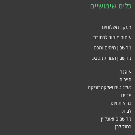
כלים שימושיים
מעקב משלוחים
איתור מיקוד לכתובת
מחשבון מיסים ומכס
מחשבון המרת מטבע
אופנה
תיירות
גאדג'טים ואלקטרוניקה
ילדים
בריאות ויופי
לבית
מחשבים ואונליין
כחול לבן