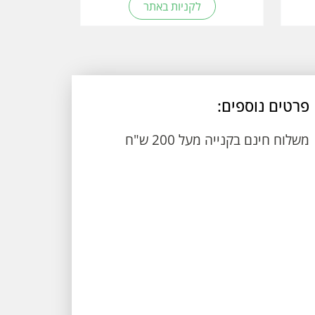
לקניות באתר
פרטים נוספים:
משלוח חינם בקנייה מעל 200 ש"ח