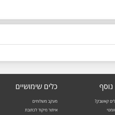
נוסף
כלים שימושיים
לים קאשבק?
מעקב משלוחים
ומטי
איתור מיקוד לכתובת