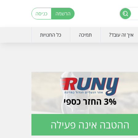
הרשמה
כניסה
איך זה עובד?
תמיכה
כל החנויות
3% החזר כספי
ההטבה אינה פעילה