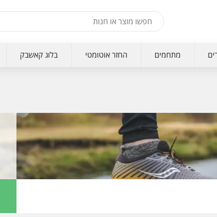
ים
מתחמים
החזר אוטומטי
בלוג קאשבק