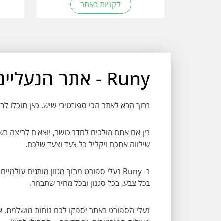
לקניות באתר
Runy - אתר הנעליים הגדול בישראל
ברוך הבא לאתר הכי ספורטיבי שיש. כאן תוכלו ל
בין אם אתם הולכים לחדר כושר, יוצאים לריצה בשכ
שילווה אתכם ויקליל כל צעד וצעד שלכם.
בכל צבע, בכל סגנון ובכל מחיר שתבחר.
נעלי הספורט באתר יספקו לכם נוחות מושלמת, א