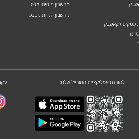
אשבק
מחשבון מיסים ומכס
מחשבון המרת מטבע
 עסקים לקאשבק
לינו
להורדת אפליקציית המובייל שלנו:
עקבו