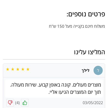
פרטים נוספים:
משלוח חינם בקנייה מעל 150 ש"ח
המליצו עלינו
ל
לילך
מוצרים מעולים. קונה באופן קבוע. שירות מעולה.
תוך יום המוצרים הגיעו אליי.
)
4
(
03/05/2022