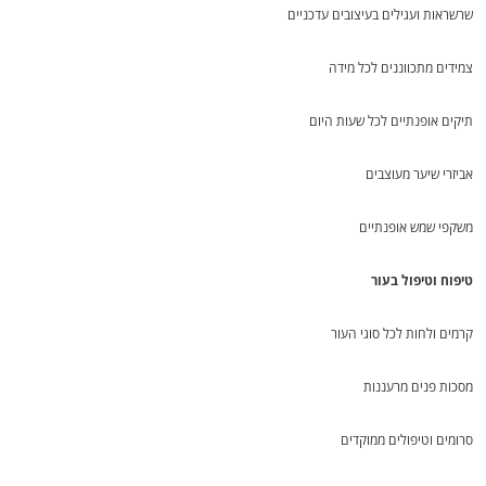
שרשראות ועגילים בעיצובים עדכניים
צמידים מתכווננים לכל מידה
תיקים אופנתיים לכל שעות היום
אביזרי שיער מעוצבים
משקפי שמש אופנתיים
טיפוח וטיפול בעור
קרמים ולחות לכל סוגי העור
מסכות פנים מרעננות
סרומים וטיפולים ממוקדים