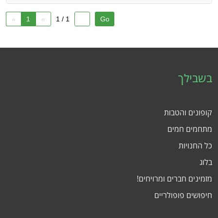
«
1
»
1 / 1
בשבילך
קופונים והטבות
מתחמים חמים
כל החנויות
בלוג
מזמינים חברים ומרויחים!
חיפושים פופולריים