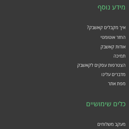
מידע נוסף
איך מקבלים קאשבק?
החזר אוטומטי
אודות קאשבק
תמיכה
הצטרפות עסקים לקאשבק
מדברים עלינו
מפת אתר
כלים שימושיים
מעקב משלוחים