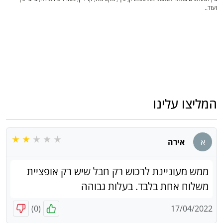
ועוד..
המליצו עלינו
א
אירה
ממש מעוניינת לרכוש רק חבל שיש רק אופציית
משלוח אחת בלבד. בעלות גבוהה
)
0
(
17/04/2022