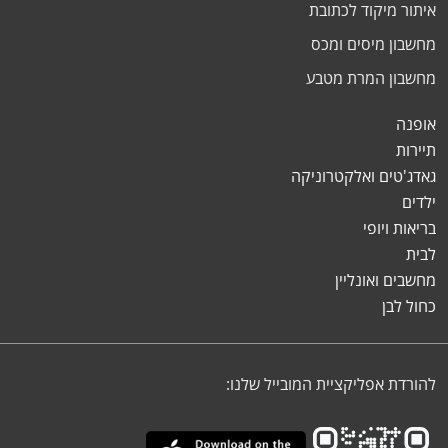
איתור מיקוד לכתובת
מחשבון מיסים ומכס
מחשבון המרת מטבע
אופנה
תיירות
גאדג'טים ואלקטרוניקה
ילדים
בריאות ויופי
לבית
מחשבים ואונליין
כחול לבן
להורדת אפליקציית המובייל שלנו: