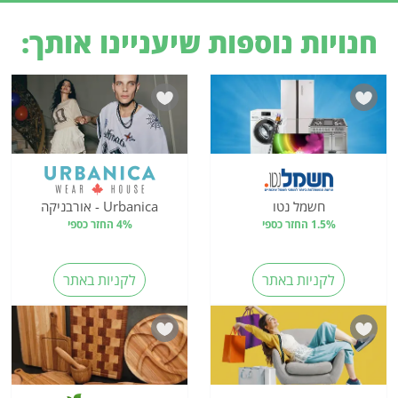
חנויות נוספות שיעניינו אותך:
חשמל נטו
Urbanica - אורבניקה
1.5% החזר כספי
4% החזר כספי
לקניות באתר
לקניות באתר