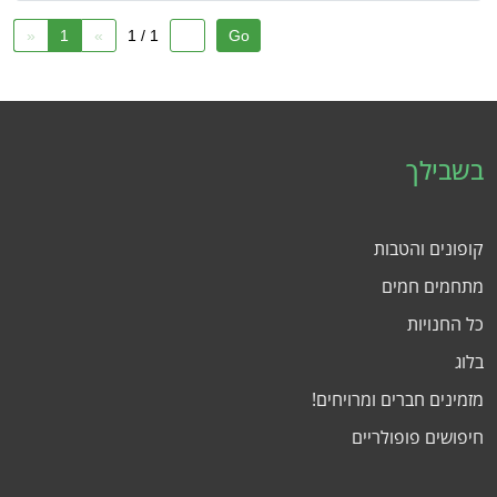
«
1
»
1 / 1
בשבילך
קופונים והטבות
מתחמים חמים
כל החנויות
בלוג
מזמינים חברים ומרויחים!
חיפושים פופולריים