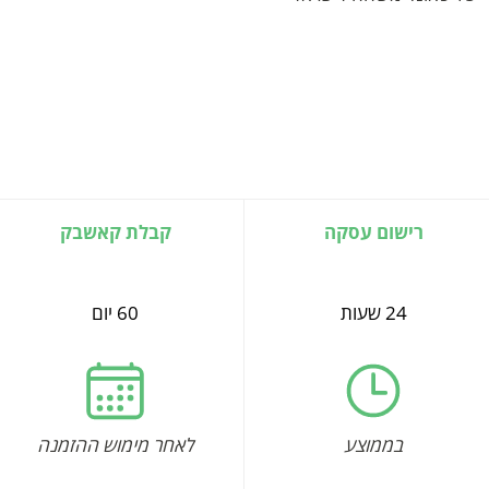
רישום עסקה
קבלת קאשבק
24 שעות
60 יום
בממוצע
לאחר מימוש ההזמנה