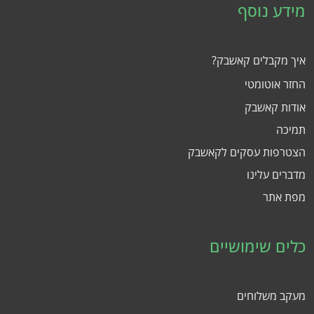
מידע נוסף
איך מקבלים קאשבק?
החזר אוטומטי
אודות קאשבק
תמיכה
הצטרפות עסקים לקאשבק
מדברים עלינו
מפת אתר
כלים שימושיים
מעקב משלוחים