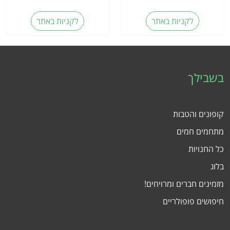
לקניות באתר
לקניות באתר
בשבילך
קופונים והטבות
מתחמים חמים
כל החנויות
בלוג
מזמינים חברים ומרויחים!
חיפושים פופולריים