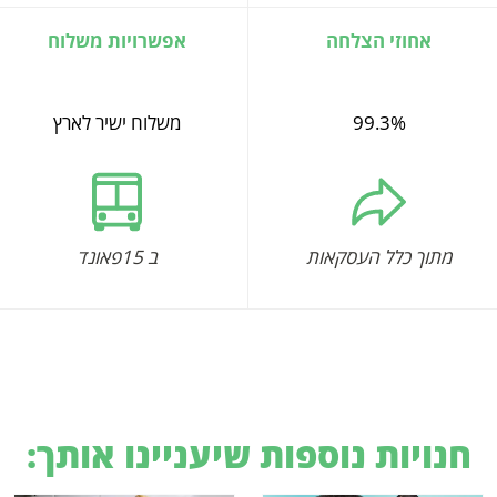
אחוזי הצלחה
אפשרויות משלוח
99.3%
משלוח ישיר לארץ
מתוך כלל העסקאות
ב 15פאונד
חנויות נוספות שיעניינו אותך: