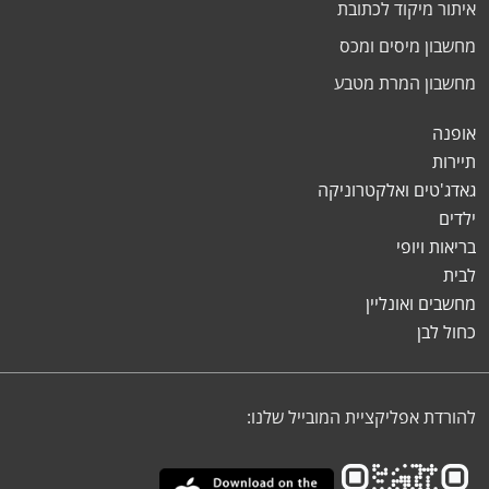
איתור מיקוד לכתובת
מחשבון מיסים ומכס
מחשבון המרת מטבע
אופנה
תיירות
גאדג'טים ואלקטרוניקה
ילדים
בריאות ויופי
לבית
מחשבים ואונליין
כחול לבן
להורדת אפליקציית המובייל שלנו: