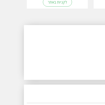
לקניות באתר