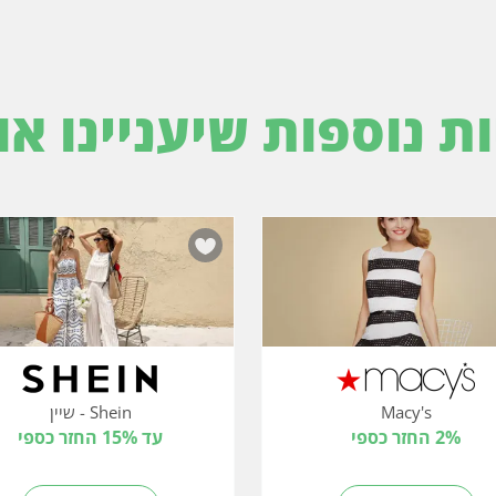
ות נוספות שיעניינו או
Macy's
Shein - שיין
2% החזר כספי
עד 15% החזר כספי