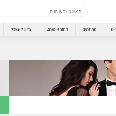
ים
מתחמים
החזר אוטומטי
בלוג קאשבק