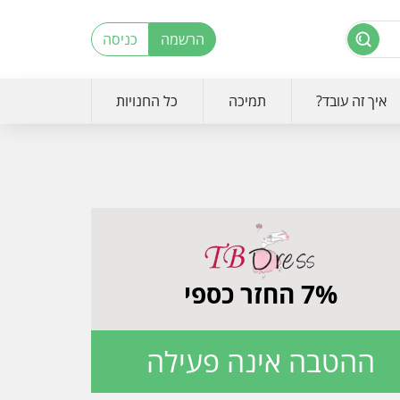
הרשמה
כניסה
איך זה עובד?
תמיכה
כל החנויות
7% החזר כספי
ההטבה אינה פעילה