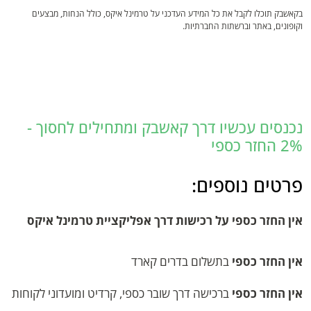
בקאשבק תוכלו לקבל את כל המידע העדכני על טרמינל איקס, כולל הנחות, מבצעים
וקופונים, באתר וברשתות החברתיות.
נכנסים עכשיו דרך קאשבק ומתחילים לחסוך -
2% החזר כספי
פרטים נוספים:
אין החזר כספי על רכישות דרך אפליקציית טרמינל איקס
אין החזר כספי
בתשלום בדרים קארד
אין החזר כספי
ברכישה דרך שובר כספי, קרדיט ומועדוני לקוחות