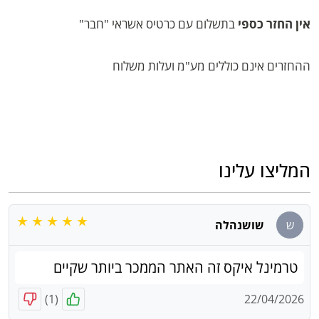
אין החזר כספי
בתשלום עם כרטיס אשראי "חבר"
ההחזרים אינם כוללים מע"מ ועלות משלוח
המליצו עלינו
ש
שושנהלה
טרמינל איקס זה האתר הממכר ביותר שקיים
)
1
(
22/04/2026