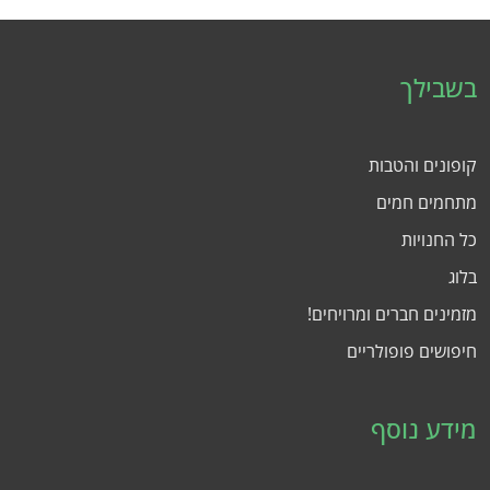
בשבילך
קופונים והטבות
מתחמים חמים
כל החנויות
בלוג
מזמינים חברים ומרויחים!
חיפושים פופולריים
מידע נוסף