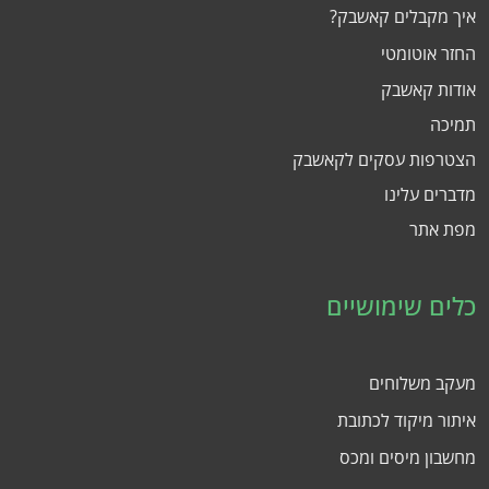
איך מקבלים קאשבק?
החזר אוטומטי
אודות קאשבק
תמיכה
הצטרפות עסקים לקאשבק
מדברים עלינו
מפת אתר
כלים שימושיים
מעקב משלוחים
איתור מיקוד לכתובת
מחשבון מיסים ומכס