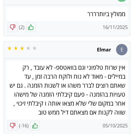
ממולץ ביותרררר
)
2
(
16/11/2025
Elmar
E
אין שרות טלפוני וגם בוואטספ- לא עובד , רק
במיילים - מאוד לא נוח ולוקח הרבה זמן , עד
שאתם רוצים לברר משהו או לשנות הזמנה . גם יש
טעויות בהזמנה - פעם קיבלתי הזמנה של מישהו
אחר במקום שלי שלא מצאו אותה ו קיבלתי זיכוי ,
שווה לקנות אם מצאתם דיל ממש טוב
)
-16
(
05/10/2025