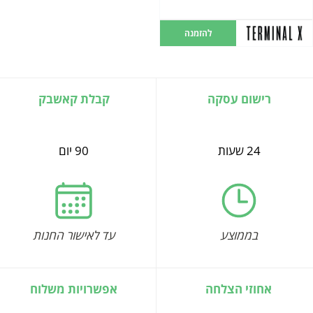
להזמנה
רישום עסקה
קבלת קאשבק
24 שעות
90 יום
בממוצע
עד לאישור החנות
אחוזי הצלחה
אפשרויות משלוח