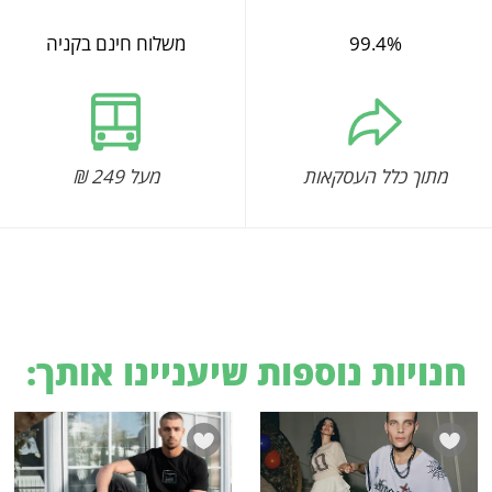
99.4%
משלוח חינם בקניה
מתוך כלל העסקאות
מעל 249 ₪
חנויות נוספות שיעניינו אותך: