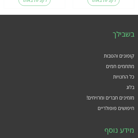
לקניות באתר
לקניות באתר
בשבילך
קופונים והטבות
מתחמים חמים
כל החנויות
בלוג
מזמינים חברים ומרויחים!
חיפושים פופולריים
מידע נוסף