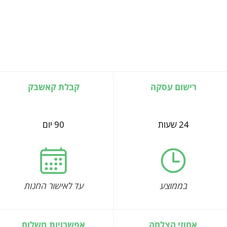
רישום עסקה
קבלת קאשבק
24 שעות
90 יום
בממוצע
עד לאישור החנות
אחוזי הצלחה
אפשרויות משלוח