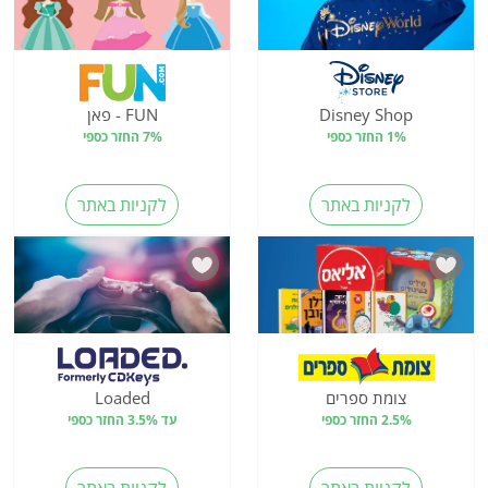
Disney Shop
FUN - פאן
1% החזר כספי
7% החזר כספי
לקניות באתר
לקניות באתר
צומת ספרים
Loaded
2.5% החזר כספי
עד 3.5% החזר כספי