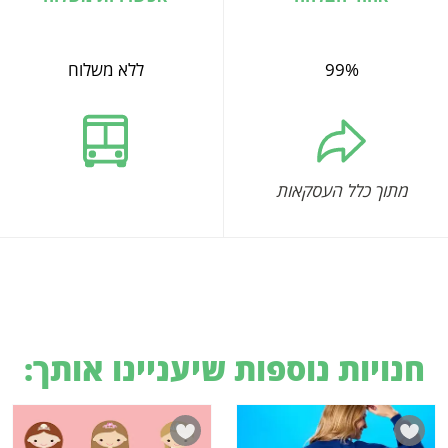
99%
ללא משלוח
מתוך כלל העסקאות
חנויות נוספות שיעניינו אותך: