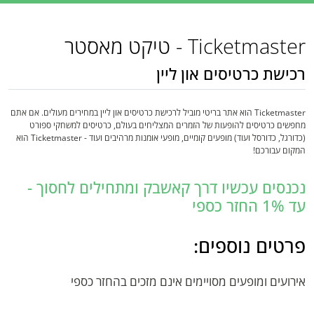
Ticketmaster - טיקט מאסטר
רכישת כרטיסים און ליין
Ticketmaster הוא אתר בריטי מוביל לרכישת כרטיסים און ליין במחירים מעולים. אם אתם
מחפשים כרטיסים להופעות של הזמרים המצליחים בעולם, כרטיסים למשחקי ספורט
(כדורגל, כדורסל ועוד) מופעים קומיים, מופעי אומנות מרהיבים ועוד - Ticketmaster הוא
המקום עבורכם!
נכנסים עכשיו דרך קאשבק ומתחילים לחסוך -
עד 1% החזר כספי
פרטים נוספים:
אירועים ומופעים מסויימים אינם מזכים בהחזר כספי