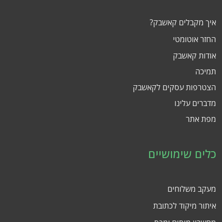
איך מקבלים קאשבק?
החזר אוטומטי
אודות קאשבק
תמיכה
הצטרפות עסקים לקאשבק
מדברים עלינו
מפת אתר
כלים שימושיים
מעקב משלוחים
איתור מיקוד לכתובת