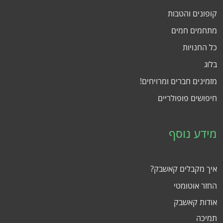
קופונים והטבות
מתחמים חמים
כל החנויות
בלוג
מזמינים חברים ומרויחים!
חיפושים פופולריים
מידע נוסף
איך מקבלים קאשבק?
החזר אוטומטי
אודות קאשבק
תמיכה