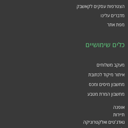
הצטרפות עסקים לקאשבק
מדברים עלינו
מפת אתר
כלים שימושיים
מעקב משלוחים
איתור מיקוד לכתובת
מחשבון מיסים ומכס
מחשבון המרת מטבע
אופנה
תיירות
גאדג'טים ואלקטרוניקה