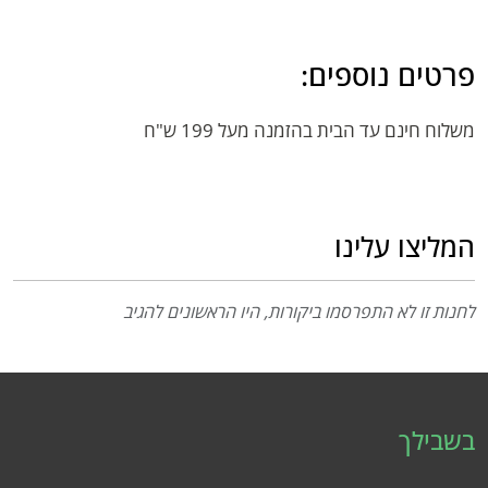
פרטים נוספים:
משלוח חינם עד הבית בהזמנה מעל 199 ש"ח
המליצו עלינו
לחנות זו לא התפרסמו ביקורות, היו הראשונים להגיב
בשבילך