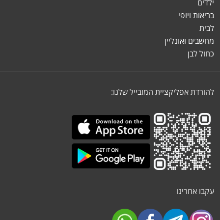
ילדים
בריאות ויופי
לבית
מחשבים ואונליין
כחול לבן
להורדת אפליקציית המובייל שלנו:
עקבו אחרינו