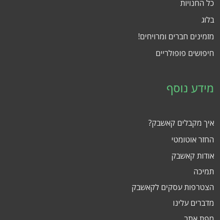
כל החנויות
בלוג
מזמינים חברים ומרויחים!
חיפושים פופולריים
מידע נוסף
איך מקבלים קאשבק?
החזר אוטומטי
אודות קאשבק
תמיכה
הצטרפות עסקים לקאשבק
מדברים עלינו
מפת אתר