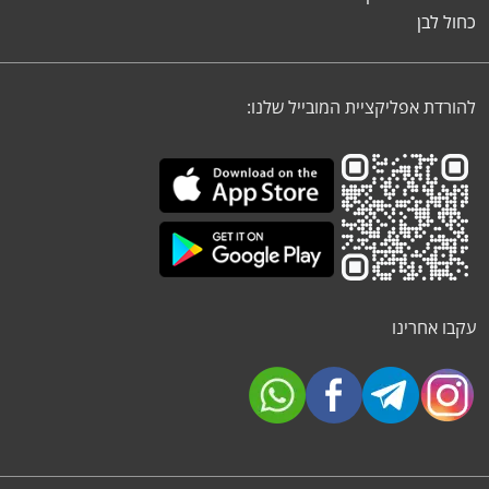
כחול לבן
להורדת אפליקציית המובייל שלנו:
עקבו אחרינו