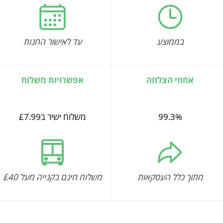
בממוצע
עד לאישור החנות
אחוזי הצלחה
אפשרויות משלוח
99.3%
משלוח ישיר ב£7.99
מתוך כלל העסקאות
משלוח חינם בקנייה מעל £40