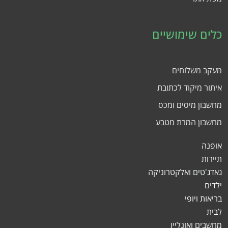
כלים שימושיים
מעקב משלוחים
איתור מיקוד לכתובת
מחשבון מיסים ומכס
מחשבון המרת מטבע
אופנה
תיירות
גאדג'טים ואלקטרוניקה
ילדים
בריאות ויופי
לבית
מחשבים ואונליין