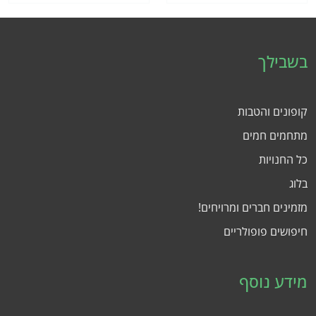
בשבילך
קופונים והטבות
מתחמים חמים
כל החנויות
בלוג
מזמינים חברים ומרויחים!
חיפושים פופולריים
מידע נוסף