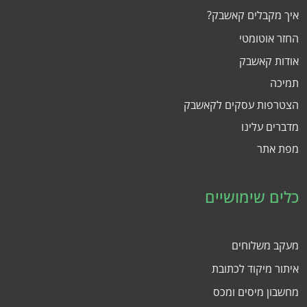
איך מקבלים קאשבק?
החזר אוטומטי
אודות קאשבק
תמיכה
הצטרפות עסקים לקאשבק
מדברים עלינו
מפת אתר
כלים שימושיים
מעקב משלוחים
איתור מיקוד לכתובת
מחשבון מיסים ומכס