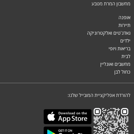
מחשבון המרת מטבע
אופנה
תיירות
גאדג'טים ואלקטרוניקה
ילדים
בריאות ויופי
לבית
מחשבים ואונליין
כחול לבן
להורדת אפליקציית המובייל שלנו: