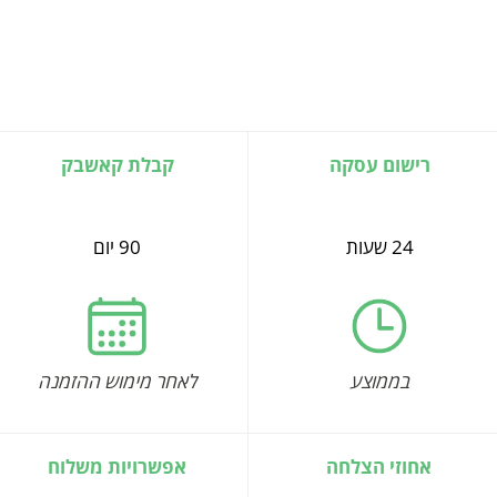
רישום עסקה
קבלת קאשבק
24 שעות
90 יום
בממוצע
לאחר מימוש ההזמנה
אחוזי הצלחה
אפשרויות משלוח