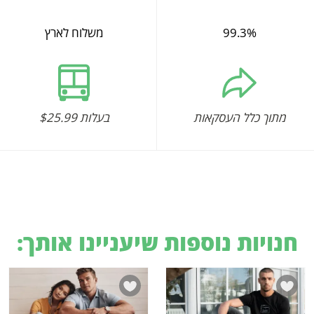
99.3%
משלוח לארץ
מתוך כלל העסקאות
בעלות $25.99
חנויות נוספות שיעניינו אותך: