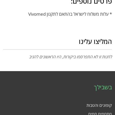
פרטים נוספים:
* עלות משלוח לישראל בהתאם לתקנון Vivomed
המליצו עלינו
לחנות זו לא התפרסמו ביקורות, היו הראשונים להגיב
בשבילך
קופונים והטבות
מתחמים חמים