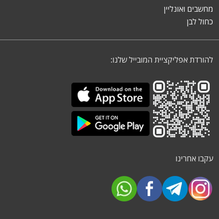
מחשבים ואונליין
כחול לבן
להורדת אפליקציית המובייל שלנו:
עקבו אחרינו