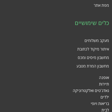
מפת אתר
כלים שימושיים
מעקב משלוחים
איתור מיקוד לכתובת
מחשבון מיסים ומכס
מחשבון המרת מטבע
אופנה
תיירות
גאדג'טים ואלקטרוניקה
ילדים
בריאות ויופי
לבית