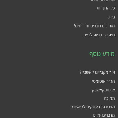
כל החנויות
בלוג
מזמינים חברים ומרויחים!
חיפושים פופולריים
מידע נוסף
איך מקבלים קאשבק?
החזר אוטומטי
אודות קאשבק
תמיכה
הצטרפות עסקים לקאשבק
מדברים עלינו