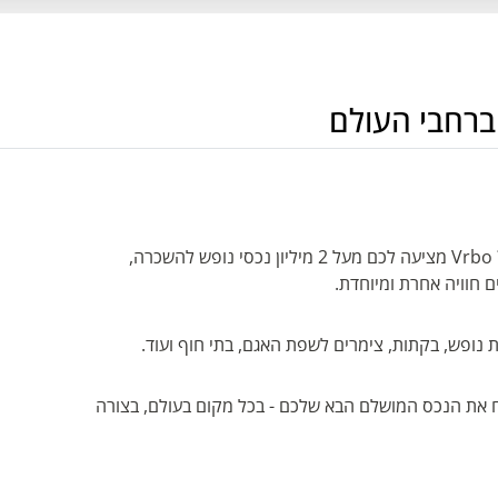
ברחבי העולם
מחפשים יותר מסתם מלון לחופשה הבאה שלכם? Vrbo מציעה לכם מעל 2 מיליון נכסי נופש להשכרה,
 חוויה אחרת ומיוחדת.
 את הנכס המושלם הבא שלכם - בכל מקום בעולם, בצורה