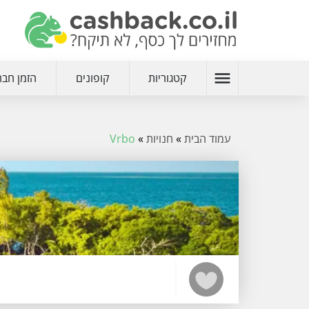
menu
קטגוריות
קופונים
הזמן חבר
עמוד הבית
»
חנויות
»
Vrbo