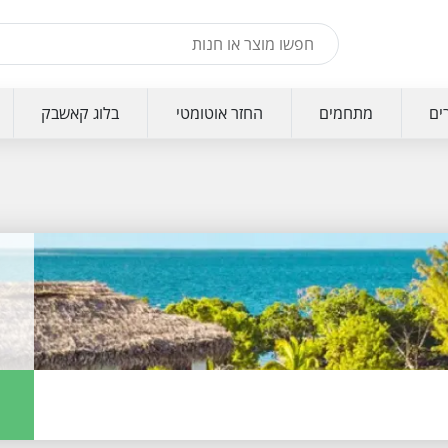
ים
מתחמים
החזר אוטומטי
בלוג קאשבק