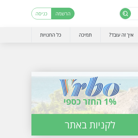
הרשמה
כניסה
איך זה עובד?
תמיכה
כל החנויות
1% החזר כספי
לקניות באתר