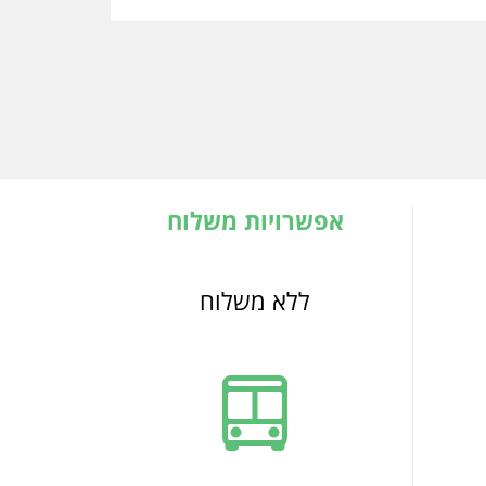
אפשרויות משלוח
ללא משלוח