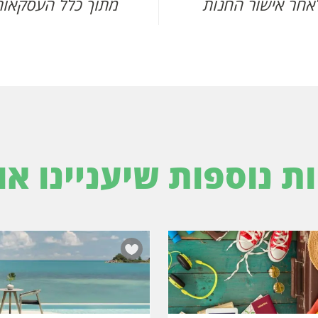
אחר אישור החנות
מתוך כלל העסקאות
ות נוספות שיעניינו או