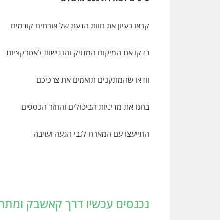
קראו בעיון את חוות הדעת של אורחים קודמים
בדקו את המיקום המדויק והנגישות לאטרקציות
וודאו שהמתקנים תואמים את צרכיכם
בחנו את מדיניות הביטולים והחזר הכספים
התייעצו עם המארח לגבי הגעה ועזיבה
נכנסים עכשיו דרך קאשבק ומתחילים לחסוך