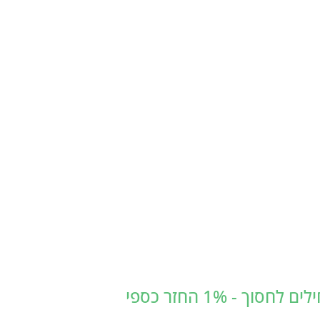
 - 1% החזר כספי