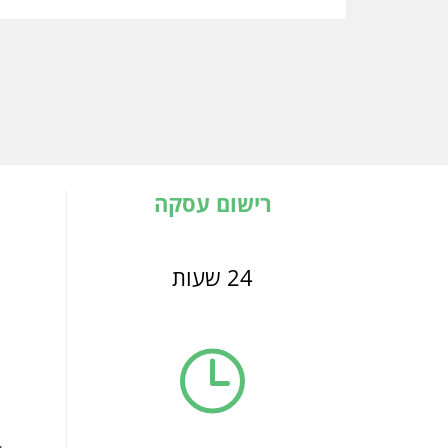
רישום עסקה
24 שעות