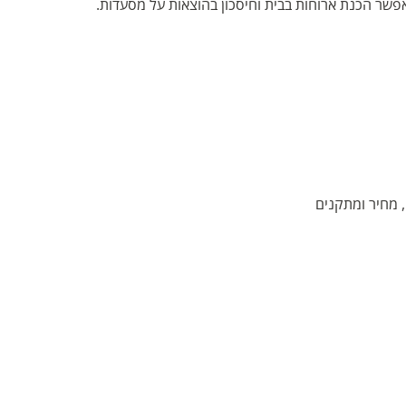
פשר הכנת ארוחות בבית וחיסכון בהוצאות על מסעדות.
, מחיר ומתקנים