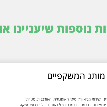
ות נוספות שיעניינו או
Wealthy Sha - מותג המשקפיים
המגיע אלינו ישירות מניו-יורק סיטי האופנתית והאורבנית. מטרת
ים ואיכותיים במחירים מדהימים! באתר תוכלו לרכוש משקפי