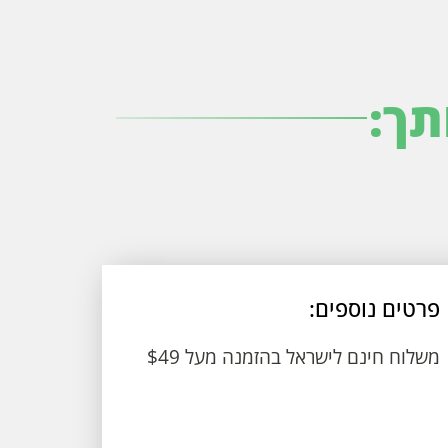
תך:
פרטים נוספים:
משלוח חינם לישראל בהזמנה מעל $49