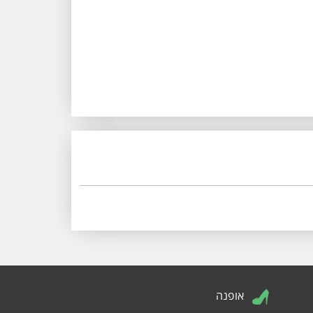
אופנה