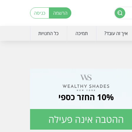
הרשמה
כניסה
איך זה עובד?
תמיכה
כל החנויות
10% החזר כספי
ההטבה אינה פעילה