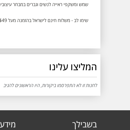
שמש ומשקפי ראייה לנשים וגברים במבחר עיצובים 
שימו לב - משלוח חינם לישראל בהזמנה מעל $49
המליצו עלינו
לחנות זו לא התפרסמו ביקורות, היו הראשונים להגיב
בשבילך
מידע 