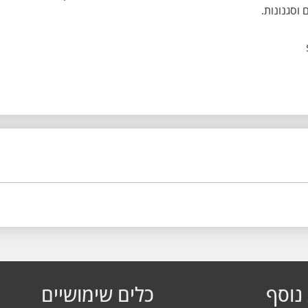
וסגנונות.
נוסף
כלים שימושיים