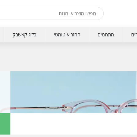
ים
מתחמים
החזר אוטומטי
בלוג קאשבק