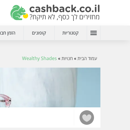
menu
קטגוריות
קופונים
הזמן חבר
עמוד הבית
»
חנויות
»
Wealthy Shades