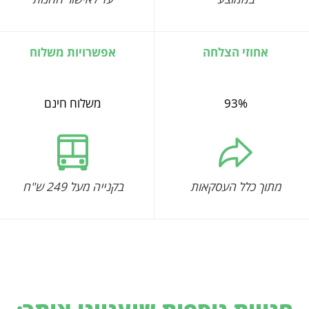
אחוזי הצלחה
אפשרויות משלוח
93%
משלוח חינם
מתוך כלל העסקאות
בקנייה מעל 249 ש"ח