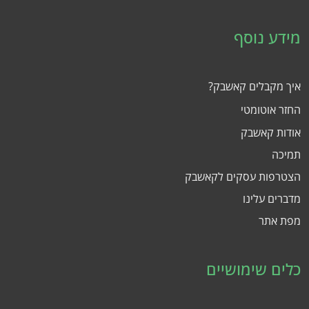
מידע נוסף
איך מקבלים קאשבק?
החזר אוטומטי
אודות קאשבק
תמיכה
הצטרפות עסקים לקאשבק
מדברים עלינו
מפת אתר
כלים שימושיים