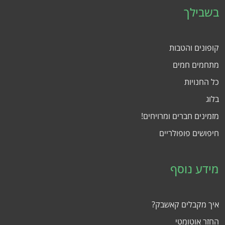
בשבילך
קופונים והטבות
מתחמים חמים
כל החנויות
בלוג
מזמינים חברים ומרויחים!
חיפושים פופולריים
מידע נוסף
איך מקבלים קאשבק?
החזר אוטומטי