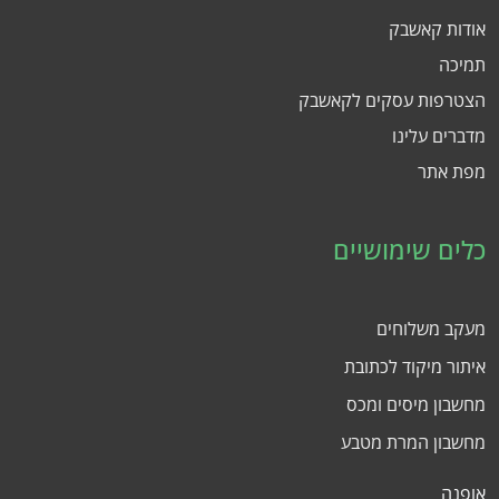
אודות קאשבק
תמיכה
הצטרפות עסקים לקאשבק
מדברים עלינו
מפת אתר
כלים שימושיים
מעקב משלוחים
איתור מיקוד לכתובת
מחשבון מיסים ומכס
מחשבון המרת מטבע
אופנה