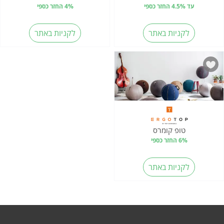
עד 4.5% החזר כספי
4% החזר כספי
לקניות באתר
לקניות באתר
טופ קומרס
6% החזר כספי
לקניות באתר