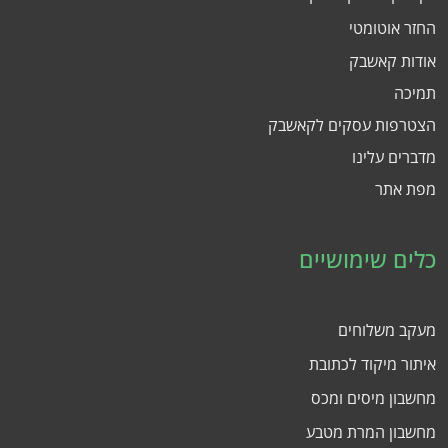
החזר אוטומטי
אודות קאשבק
תמיכה
הצטרפות עסקים לקאשבק
מדברים עלינו
מפת אתר
כלים שימושיים
מעקב משלוחים
איתור מיקוד לכתובת
מחשבון מיסים ומכס
מחשבון המרת מטבע