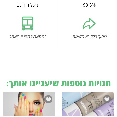
99.5%
משלוח חינם
מתוך כלל העסקאות
בהתאם לתקנון האתר
חנויות נוספות שיעניינו אותך: