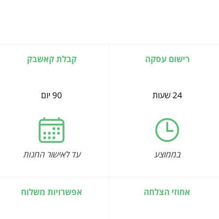
רישום עסקה
קבלת קאשבק
24 שעות
90 יום
בממוצע
עד לאישור החנות
אחוזי הצלחה
אפשרויות משלוח