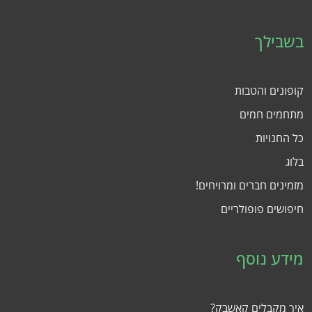
בשבילך
קופונים והטבות
מתחמים חמים
כל החנויות
בלוג
מזמינים חברים ומרויחים!
חיפושים פופולריים
מידע נוסף
איך מקבלים קאשבק?