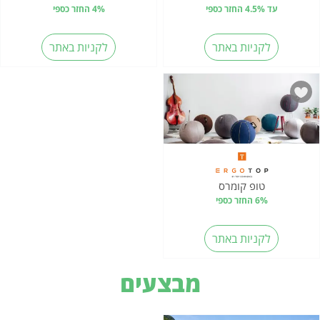
עד 4.5% החזר כספי
4% החזר כספי
לקניות באתר
לקניות באתר
טופ קומרס
6% החזר כספי
לקניות באתר
מבצעים