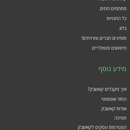
מתחמים חמים
כל החנויות
בלוג
מזמינים חברים ומרויחים!
חיפושים פופולריים
מידע נוסף
איך מקבלים קאשבק?
החזר אוטומטי
אודות קאשבק
תמיכה
הצטרפות עסקים לקאשבק