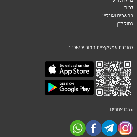
לבית
מחשבים ואונליין
כחול לבן
להורדת אפליקציית המובייל שלנו:
עקבו אחרינו