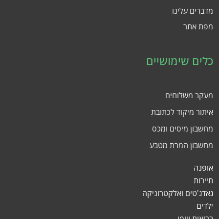
מדברים עלינו
מפת אתר
כלים שימושיים
מעקב משלוחים
איתור מיקוד לכתובת
מחשבון מיסים ומכס
מחשבון המרת מטבע
אופנה
תיירות
גאדג'טים ואלקטרוניקה
ילדים
בריאות ויופי