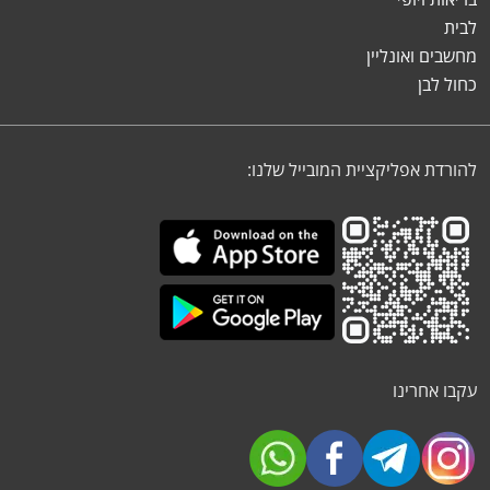
לבית
מחשבים ואונליין
כחול לבן
להורדת אפליקציית המובייל שלנו:
עקבו אחרינו