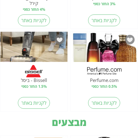
קירל
3% החזר כספי
4% החזר כספי
לקניות באתר
לקניות באתר
Perfume.com
Bissell - ביסל
0.5% החזר כספי
1.5% החזר כספי
לקניות באתר
לקניות באתר
מבצעים