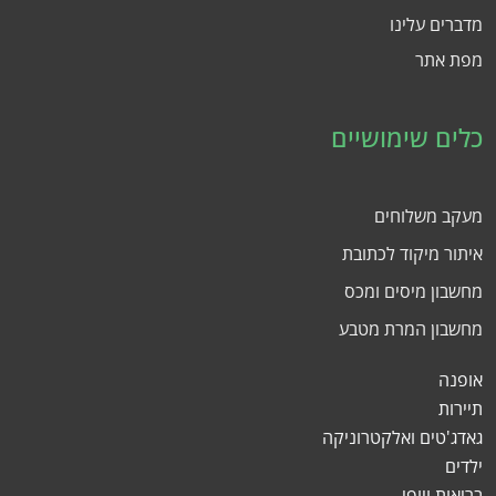
מדברים עלינו
מפת אתר
כלים שימושיים
מעקב משלוחים
איתור מיקוד לכתובת
מחשבון מיסים ומכס
מחשבון המרת מטבע
אופנה
תיירות
גאדג'טים ואלקטרוניקה
ילדים
בריאות ויופי