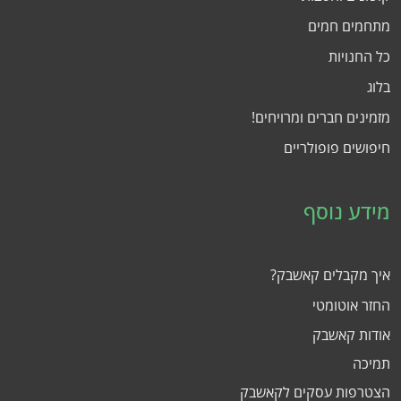
מתחמים חמים
כל החנויות
בלוג
מזמינים חברים ומרויחים!
חיפושים פופולריים
מידע נוסף
איך מקבלים קאשבק?
החזר אוטומטי
אודות קאשבק
תמיכה
הצטרפות עסקים לקאשבק