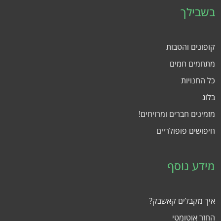
בשבילך
קופונים והטבות
מתחמים חמים
כל החנויות
בלוג
מזמינים חברים ומרויחים!
חיפושים פופולריים
מידע נוסף
איך מקבלים קאשבק?
החזר אוטומטי