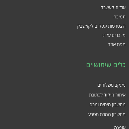
אודות קאשבק
תמיכה
הצטרפות עסקים לקאשבק
מדברים עלינו
מפת אתר
כלים שימושיים
מעקב משלוחים
איתור מיקוד לכתובת
מחשבון מיסים ומכס
מחשבון המרת מטבע
אופנה