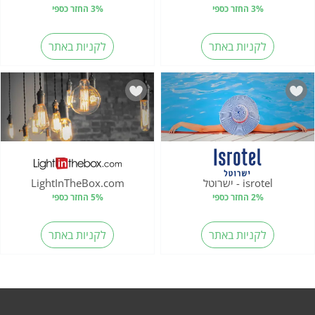
3% החזר כספי
3% החזר כספי
לקניות באתר
לקניות באתר
isrotel - ישרוטל
LightInTheBox.com
2% החזר כספי
5% החזר כספי
לקניות באתר
לקניות באתר