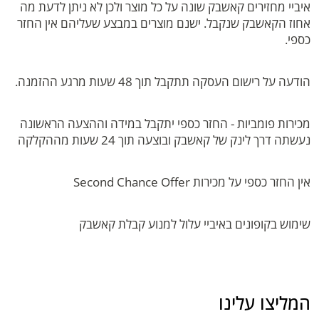
איביי מחזירים קאשבק שונה על כל מוצר ולכן לא ניתן לדעת מה
אחוז הקאשבק שנקבל. ישנם מוצרים במבצע שעליהם אין החזר
כספי.
הודעה על רישום העסקה תתקבל תוך 48 שעות מרגע ההזמנה.
מכירות פומביות - החזר כספי יתקבל במידה וההצעה הראשונה
נעשתה דרך לינק של קאשבק ובוצעה תוך 24 שעות מההקלקה
אין החזר כספי על מכירות Second Chance Offer
שימוש בקופונים באיביי עלול למנוע קבלת קאשבק
המליצו עלינו