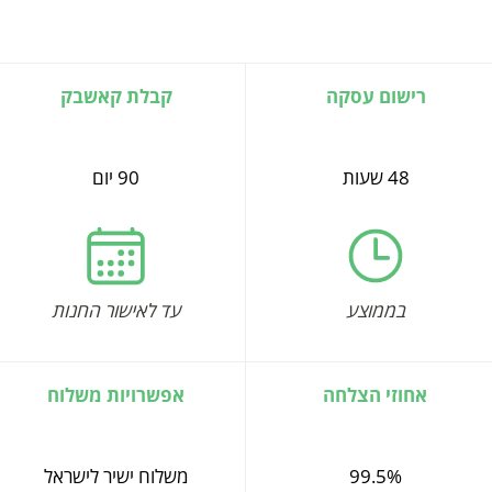
רישום עסקה
קבלת קאשבק
48 שעות
90 יום
בממוצע
עד לאישור החנות
אחוזי הצלחה
אפשרויות משלוח
99.5%
משלוח ישיר לישראל