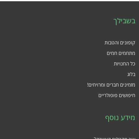
בשבילך
קופונים והטבות
מתחמים חמים
כל החנויות
בלוג
מזמינים חברים ומרויחים!
חיפושים פופולריים
מידע נוסף