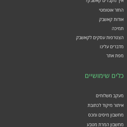
איך מקבלים קאשבק?
החזר אוטומטי
אודות קאשבק
תמיכה
הצטרפות עסקים לקאשבק
מדברים עלינו
מפת אתר
כלים שימושיים
מעקב משלוחים
איתור מיקוד לכתובת
מחשבון מיסים ומכס
מחשבון המרת מטבע