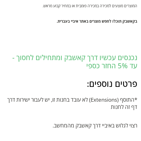
המוצרים מוצעים למכירה במכירה פומבית או במחיר קבוע מראש.
בקאשבק תוכלו לחפש מוצרים באתר איביי בעברית.
נכנסים עכשיו דרך קאשבק ומתחילים לחסוך -
עד 5% החזר כספי
פרטים נוספים:
*התוסף (Extensions) לא עובד בחנות זו, יש לעבור ישירות דרך
דף זה לחנות
רצוי לגלוש באיביי דרך קאשבק מהמחשב.