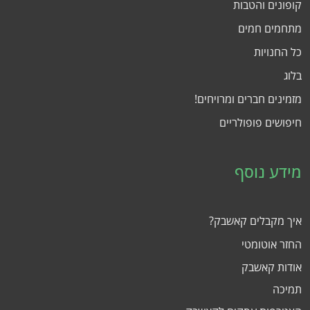
קופונים והטבות
מתחמים חמים
כל החנויות
בלוג
מזמינים חברים ומרויחים!
חיפושים פופולריים
מידע נוסף
איך מקבלים קאשבק?
החזר אוטומטי
אודות קאשבק
תמיכה