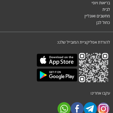
בריאות ויופי
לבית
מחשבים ואונליין
כחול לבן
להורדת אפליקציית המובייל שלנו:
עקבו אחרינו