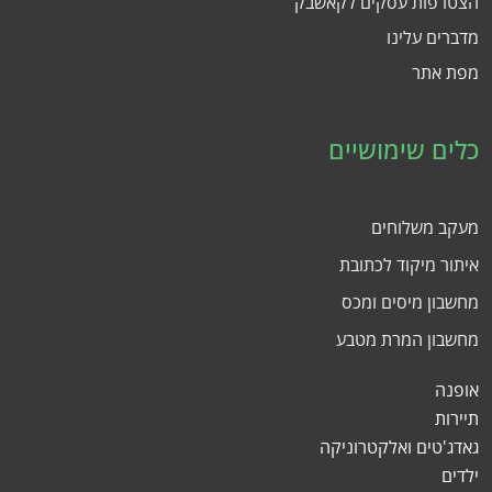
הצטרפות עסקים לקאשבק
מדברים עלינו
מפת אתר
כלים שימושיים
מעקב משלוחים
איתור מיקוד לכתובת
מחשבון מיסים ומכס
מחשבון המרת מטבע
אופנה
תיירות
גאדג'טים ואלקטרוניקה
ילדים