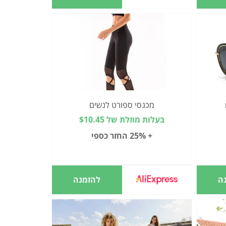
מכנסי ספורט לנשים
בעלות מוזלת של $10.45
+ 25% החזר כספי
ה
להזמנה