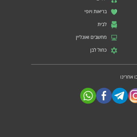
בריאות ויופי
לבית
מחשבים ואונליין
כחול לבן
 אחרינו