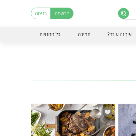
הרשמה
כניסה
איך זה עובד?
תמיכה
כל החנויות