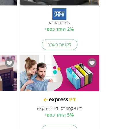
שמרת הזורע
2% החזר כספי
לקניות באתר
דיו אקספרס- דיו express
5% החזר כספי