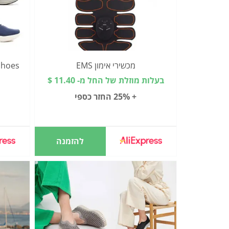
מכשירי אימון EMS
בעלות מוזלת של החל מ- 11.40 $
+ 25% החזר כספי
להזמנה