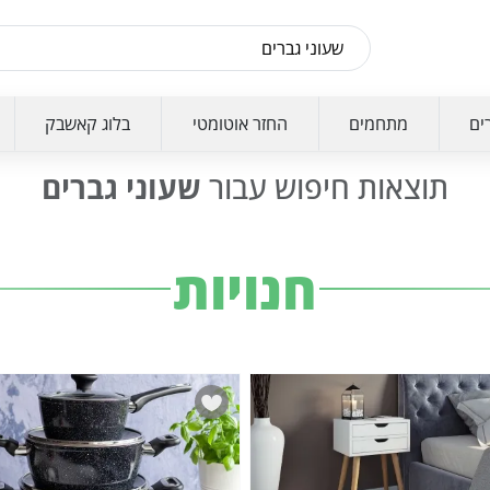
ים
מתחמים
החזר אוטומטי
בלוג קאשבק
תוצאות חיפוש עבור
שעוני גברים
חנויות