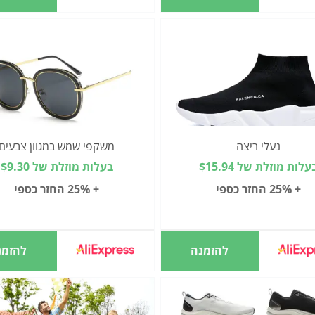
נעלי ריצה
משקפי שמש במגוון צבעים
עלות מוזלת של $15.94
בעלות מוזלת של $9.30
+ 25% החזר כספי
+ 25% החזר כספי
להזמנה
להזמנ