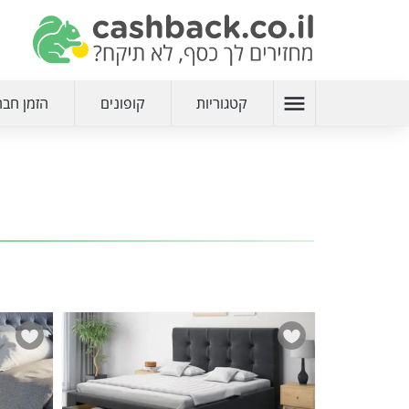
menu
קטגוריות
קופונים
הזמן חבר