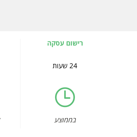
רישום עסקה
24 שעות
בממוצע