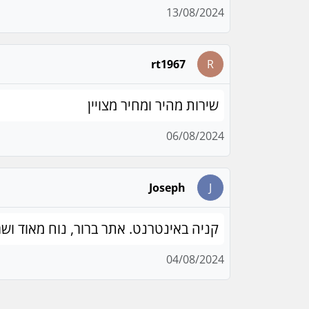
13/08/2024
rt1967
R
שירות מהיר ומחיר מצויין
06/08/2024
Joseph
J
קניה באינטרנט. אתר ברור, נוח מאוד ושר
04/08/2024