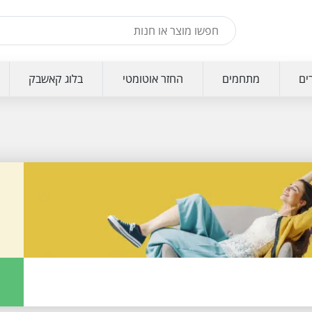
ים
מתחמים
החזר אוטומטי
בלוג קאשבק