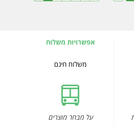
אפשרויות משלוח
משלוח חינם
על מבחר מוצרים