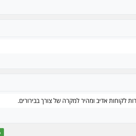
ות לקוחות אדיב ומהיר למקרה של צורך בבירורים.