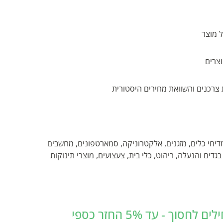
ל מוצר
צרים
 צרכנים והשוואת מחירים היסטורית
 מדיחי כלים, מזגנים, אלקטרוניקה, סמארטפונים, מחשבים
בגדים והנעלה, ריהוט, כלי בית, צעצועים, מוצרי תינוקות
ך - עד 5% החזר כספי