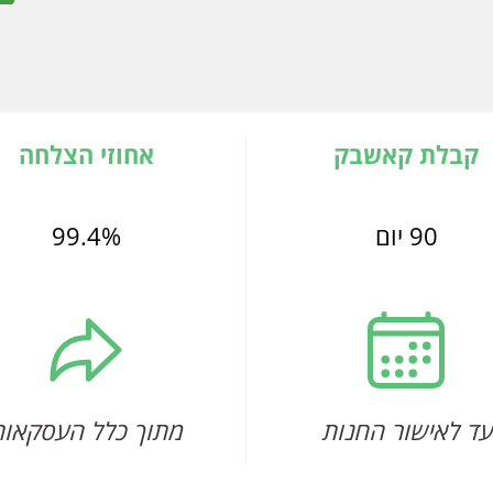
קבלת קאשבק
אחוזי הצלחה
90 יום
99.4%
עד לאישור החנות
מתוך כלל העסקאות