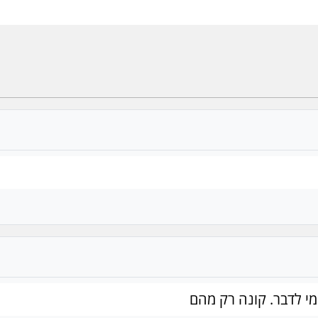
מי לדבר. קונה רק מהם