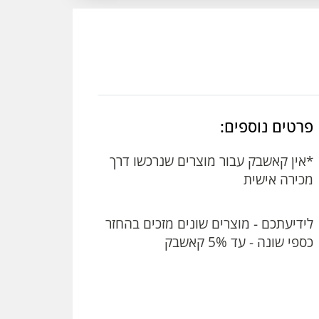
פרטים נוספים:
*אין קאשבק עבור מוצרים שנרכשו דרך
מכירה אישית
לידיעתכם - מוצרים שונים מזכים בהחזר
כספי שונה - עד 5% קאשבק