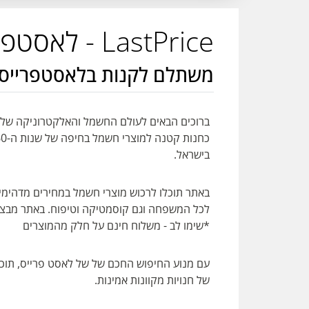
LastPrice - לאסטפרייס
משתלם לקנות בלאסטפרייס
ברוכים הבאים לעולם החשמל והאלקטרוניקה של ל
בישראל.
באתר תוכלו לרכוש מוצרי חשמל במחירים מדהימים
לכל המשפחה וגם קוסמטיקה וטיפוח. באתר מבצעי
*שימו לב - משלוח חינם על חלק מהמוצרים
עם מנוע החיפוש החכם של של לאסט פרייס, תוכ
של חנויות מקוונות אמינות.