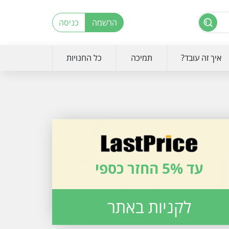
הרשמה
כניסה
איך זה עובד?
תמיכה
כל החנויות
עד 5% החזר כספי
לקניות באתר