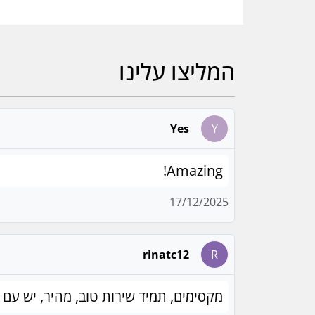
המליצו עלינו
Yes
Y
Amazing!
17/12/2025
rinatc12
R
מקסימים, תמיד שירות טוב, מהיר, יש עם 