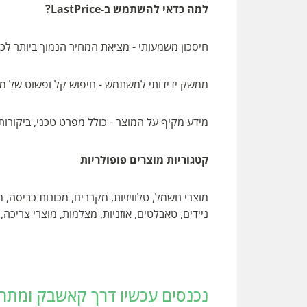
למה כדאי להשתמש ב-LastPrice?
חיסכון משמעותי - מציאת המחיר הנמוך ביותר לכ
ממשק ידידותי למשתמש - חיפוש קל ופשוט של מו
מידע מקיף על המוצר - כולל מפרט טכני, ביקורות
קטגוריות מוצרים פופולריות
מוצרי חשמל, טלוויזיות, מקררים, מכונות כביסה,
ניידים, טאבלטים, אוזניות, מצלמות, מוצרי צריכה, 
נכנסים עכשיו דרך קאשבק ומתחילים לחסו