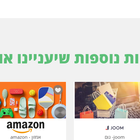
ות נוספות שיעניינו או
joom- גום
אמזון - amazon