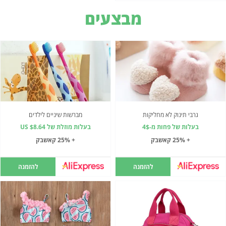
מבצעים
גרבי תינוק לא מחליקות
מברשות שיניים לילדים
בעלות של פחות מ-4$
בעלות מוזלת של US $8.64
+ 25% קאשבק
+ 25% קאשבק
להזמנה
להזמנה