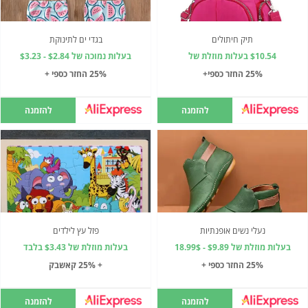
תיק חיתולים
בגדי ים לתינוקת
$10.54 בעלות מוזלת של
בעלות נמוכה של $2.84 - $3.23
25% החזר כספי+
25% החזר כספי +
להזמנה
להזמנה
נעלי נשים אופנתיות
פזל עץ לילדים
בעלות מוזלת של $9.89 - 18.99$
בעלות מוזלת של $3.43 בלבד
25% החזר כספי +
+ 25% קאשבק
להזמנה
להזמנה