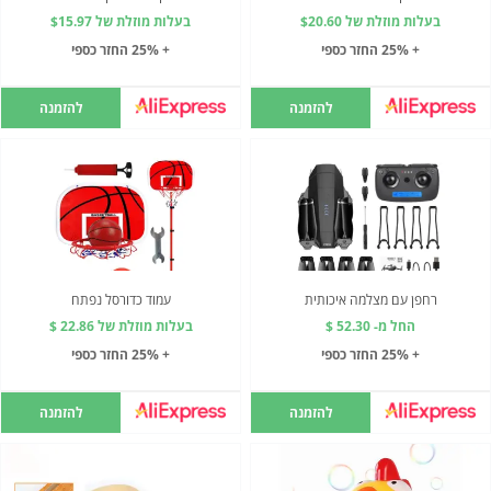
בעלות מוזלת של $20.60
בעלות מוזלת של $15.97
+ 25% החזר כספי
+ 25% החזר כספי
להזמנה
להזמנה
רחפן עם מצלמה איכותית
עמוד כדורסל נפתח
החל מ- 52.30 $
בעלות מוזלת של 22.86 $
+ 25% החזר כספי
+ 25% החזר כספי
להזמנה
להזמנה