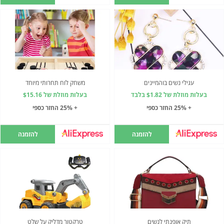
עגילי נשים בוהמיינים
משחק לוח תחרותי מיוחד
בעלות מוזלת של $1.82 בלבד
בעלות מוזלת של $15.16
+ 25% החזר כספי
+ 25% החזר כספי
להזמנה
להזמנה
תיק אופנתי לנשים
טרקטור מדליק על שלט