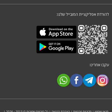
להורדת אפליקציית המובייל שלנו:
עקבו אחרינו
תנאי שימוש
|
מדיניות פרטיות
|
הצהרת הנגשה
| כל הזכויות שמורות © 2013 - 2026 |