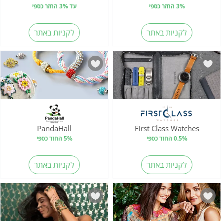
3% החזר כספי
עד 3% החזר כספי
לקניות באתר
לקניות באתר
PandaHall
First Class Watches
0.5% החזר כספי
5% החזר כספי
לקניות באתר
לקניות באתר