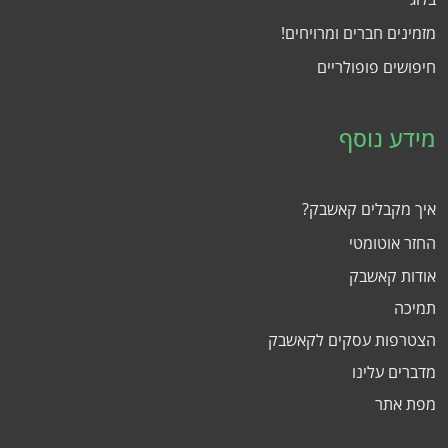
מזמינים חברים ומרויחים!
חיפושים פופולריים
מידע נוסף
איך מקבלים קאשבק?
החזר אוטומטי
אודות קאשבק
תמיכה
הצטרפות עסקים לקאשבק
מדברים עלינו
מפת אתר