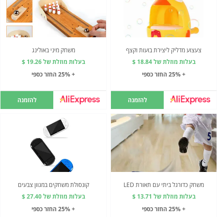
צעצוע מדליק ליצירת בועות וקצף
משחק מיני באולינג
בעלות מוזלת של 18.84 $
בעלות מוזלת של 19.26 $
+ 25% החזר כספי
+ 25% החזר כספי
להזמנה
להזמנה
משחק כדורגל ביתי עם תאורת LED
קונסולת משחקים במגוון צבעים
בעלות מוזלת של 13.71 $
בעלות מוזלת של 27.40 $
+ 25% החזר כספי
+ 25% החזר כספי