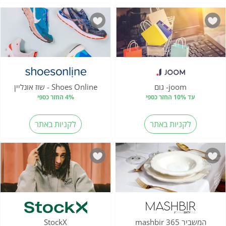
joom- גום
Shoes Online - שוז אונליין
עד 10% החזר כספי
4% החזר כספי
לקניות באתר
לקניות באתר
המשביר 365 mashbir
StockX