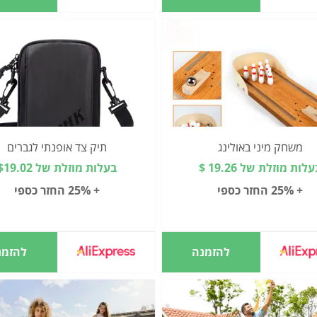
משחק מיני באולינג
תיק צד אופנתי לגברים
לות מוזלת של 19.26 $
בעלות מוזלת של $19.02
+ 25% החזר כספי
+ 25% החזר כספי
להזמנה
להזמנ