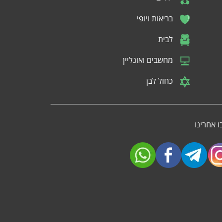
בריאות ויופי
לבית
מחשבים ואונליין
כחול לבן
 אחרינו