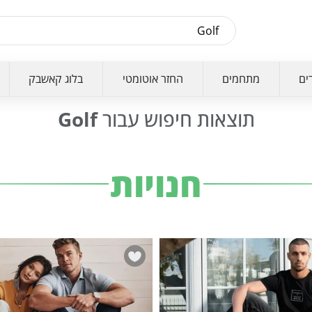
ים
מתחמים
החזר אוטומטי
בלוג קאשבק
תוצאות חיפוש עבור
Golf
חנויות