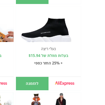
נעלי ריצה
בעלות מוזלת של $15.94
בע
+ 25% החזר כספי
להזמנה