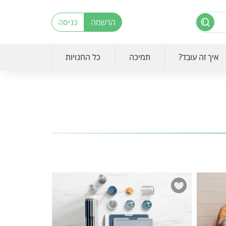
הרשמה
כניסה
איך זה עובד?
תמיכה
כל החנויות