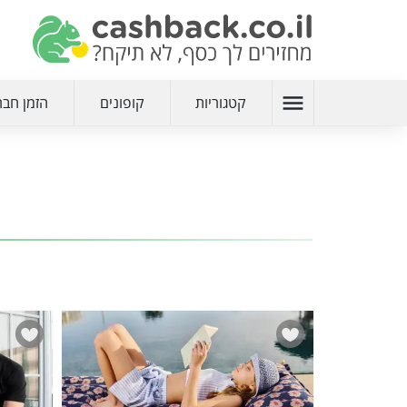
menu
קטגוריות
קופונים
הזמן חבר