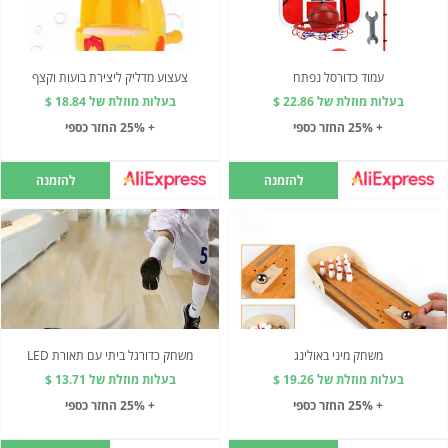
עמוד כדורסל נפתח
צעצוע מדליק ליצירת בועות וקצף
בעלות מוזלת של 22.86 $
בעלות מוזלת של 18.84 $
+ 25% החזר כספי
+ 25% החזר כספי
להזמנה
להזמנה
משחק מיני באולינג
משחק כדורגל ביתי עם תאורת LED
בעלות מוזלת של 19.26 $
בעלות מוזלת של 13.71 $
+ 25% החזר כספי
+ 25% החזר כספי