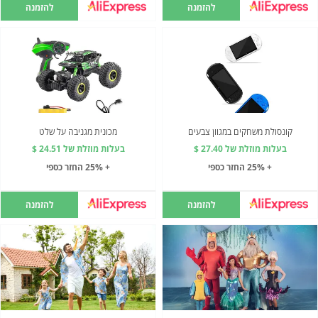
להזמנה
להזמנה
קונסולת משחקים במגוון צבעים
מכונית מגניבה על שלט
בעלות מוזלת של 27.40 $
בעלות מוזלת של 24.51 $
+ 25% החזר כספי
+ 25% החזר כספי
להזמנה
להזמנה