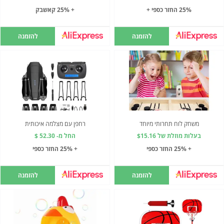
25% החזר כספי +
+ 25% קאשבק
להזמנה
להזמנה
משחק לוח תחרותי מיוחד
רחפן עם מצלמה איכותית
בעלות מוזלת של $15.16
החל מ- 52.30 $
+ 25% החזר כספי
+ 25% החזר כספי
להזמנה
להזמנה