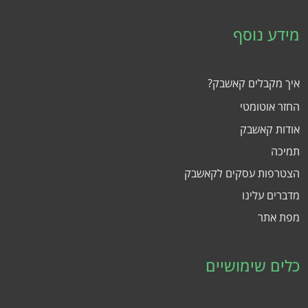
מידע נוסף
איך מקבלים קאשבק?
החזר אוטומטי
אודות קאשבק
תמיכה
הצטרפות עסקים לקאשבק
מדברים עלינו
מפת אתר
כלים שימושיים