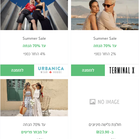
Summer Sale
Summer Sale
עד 70% הנחה
עד 70% הנחה
2% החזר כספי
4% החזר כספי
להזמנה
להזמנה
חולצת גלישה מיניונים
עד 70% הנחה
ב- ₪23.90
על מבחר פריטים