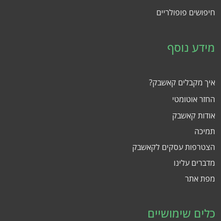
חיפושים פופולריים
מידע נוסף
איך מקבלים קאשבק?
החזר אוטומטי
אודות קאשבק
תמיכה
הצטרפות עסקים לקאשבק
מדברים עלינו
מפת אתר
כלים שימושיים