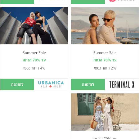
Summer Sale
Summer Sale
עד 70% הנחה
עד 70% הנחה
2% החזר כספי
4% החזר כספי
להזמנה
להזמנה
עד 70% הנחה