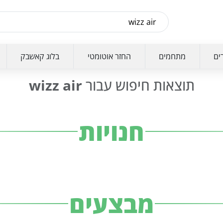
ים
מתחמים
החזר אוטומטי
בלוג קאשבק
תוצאות חיפוש עבור
wizz air
חנויות
מבצעים