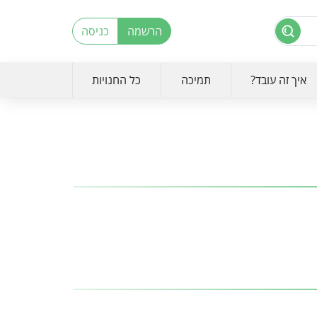
הרשמה
כניסה
איך זה עובד?
תמיכה
כל החנויות