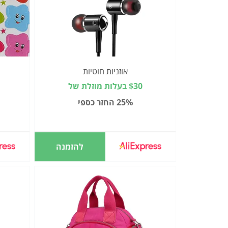
אוזניות חוטיות
$30 בעלות מוזלת של
25% החזר כספי
להזמנה