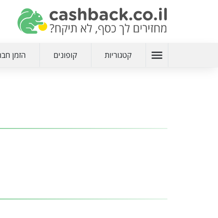
menu
קטגוריות
קופונים
הזמן חבר