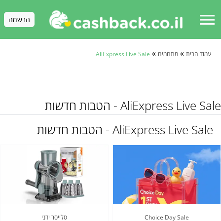
menu
הרשמה
»
»
עמוד הבית
מתחמים
AliExpress Live Sale
AliExpress Live Sale - הטבות חדשות
AliExpress Live Sale - הטבות חדשות
Choice Day Sale
סלייסר ידני