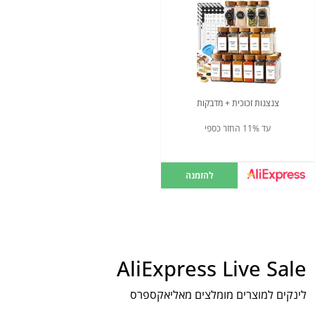
צנצנות זכוכית + מדבקות
עד 11% החזר כספי
להזמנה
AliExpress Live Sale
לינקים למוצרים מומלצים מאליאקספרס