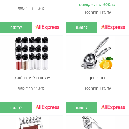
עד 60% הנחה + קופונים
עד 11% החזר כספי
עד 11% החזר כספי
להזמנה
להזמנה
סוחט לימון
צנצנות תבלינים מפלסטיק
עד 11% החזר כספי
עד 11% החזר כספי
להזמנה
להזמנה