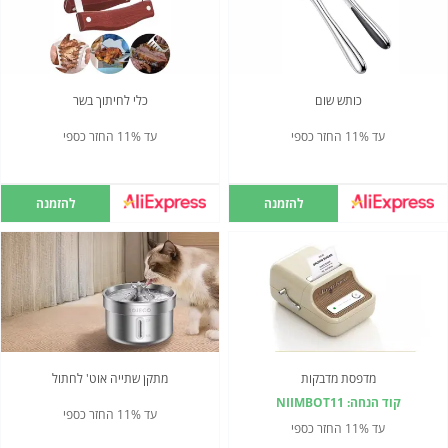
כותש שום
כלי לחיתוך בשר
עד 11% החזר כספי
עד 11% החזר כספי
להזמנה
להזמנה
מדפסת מדבקות
מתקן שתייה אוט' לחתול
קוד הנחה: NIIMBOT11
עד 11% החזר כספי
עד 11% החזר כספי