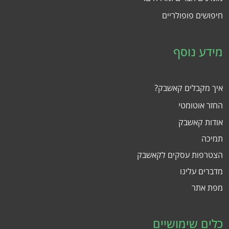
חיפושים פופולריים
מידע נוסף
איך מקבלים קאשבק?
החזר אוטומטי
אודות קאשבק
תמיכה
הצטרפות עסקים לקאשבק
מדברים עלינו
מפת אתר
כלים שימושיים