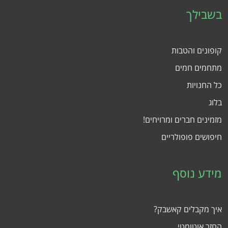
בשבילך
קופונים והטבות
מתחמים חמים
כל החנויות
בלוג
מזמינים חברים ומרויחים!
חיפושים פופולריים
מידע נוסף
איך מקבלים קאשבק?
החזר אוטומטי