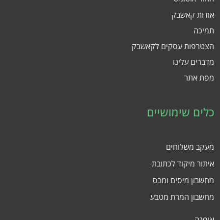
אודות קאשבק
תמיכה
הצטרפות עסקים לקאשבק
מדברים עלינו
מפת אתר
כלים שימושיים
מעקב משלוחים
איתור מיקוד לכתובת
מחשבון מיסים ומכס
מחשבון המרת מטבע
אופנה