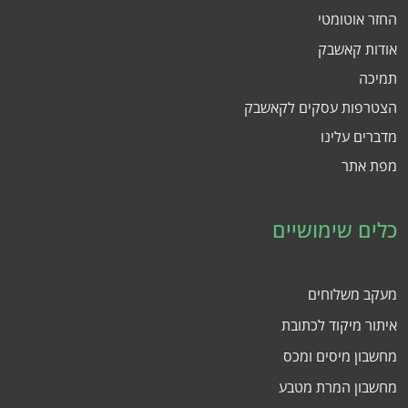
החזר אוטומטי
אודות קאשבק
תמיכה
הצטרפות עסקים לקאשבק
מדברים עלינו
מפת אתר
כלים שימושיים
מעקב משלוחים
איתור מיקוד לכתובת
מחשבון מיסים ומכס
מחשבון המרת מטבע