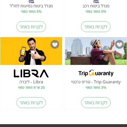
מגדל ביטוח רכב
מגדל ביטוח נסיעות לחו"ל
5% החזר כספי
5% החזר כספי
לקניות באתר
לקניות באתר
Trip Guaranty - טריפ גרנטי
Libra - ליברה
3% החזר כספי
25 ש"ח החזר כספי
לקניות באתר
לקניות באתר