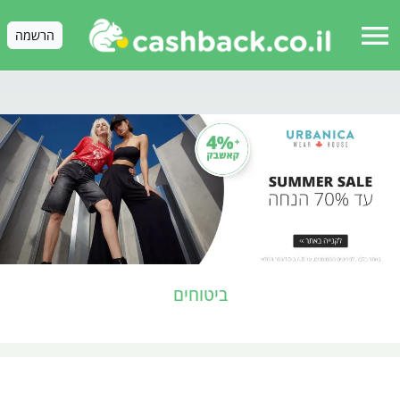
menu
הרשמה
ביטוחים