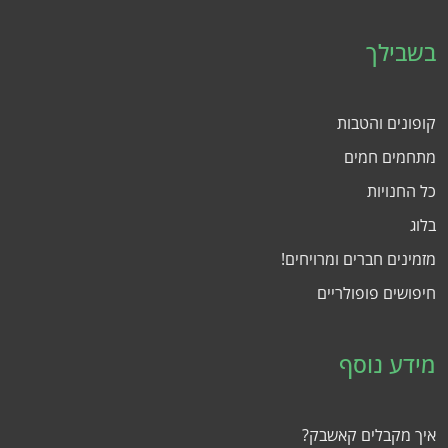
בשבילך
קופונים והטבות
מתחמים חמים
כל החנויות
בלוג
מזמינים חברים ומרויחים!
חיפושים פופולריים
מידע נוסף
איך מקבלים קאשבק?