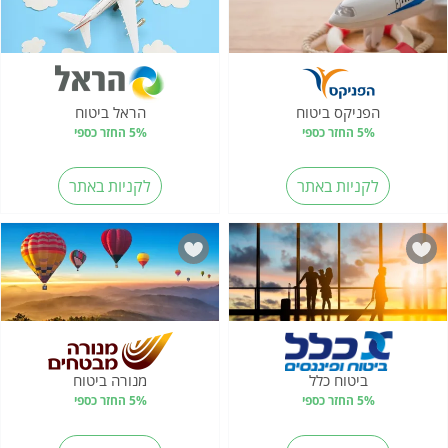
הפניקס ביטוח
הראל ביטוח
5% החזר כספי
5% החזר כספי
לקניות באתר
לקניות באתר
ביטוח כלל
מנורה ביטוח
5% החזר כספי
5% החזר כספי