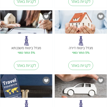
לקניות באתר
לקניות באתר
מגדל ביטוח דירה
מגדל ביטוח משכנתא
5% החזר כספי
5% החזר כספי
לקניות באתר
לקניות באתר