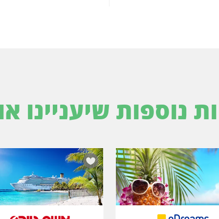
ות נוספות שיעניינו או