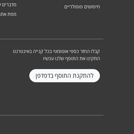
מדברים ע
חיפושים פופולריים
מפת אתר
קבלו החזר כספי אוטומטי בכל קנייה באינטרנט
התקינו את התוסף שלנו עכשיו
להתקנת התוסף בדפדפן