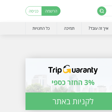
הרשמה
כניסה
איך זה עובד?
תמיכה
כל החנויות
3% החזר כספי
לקניות באתר