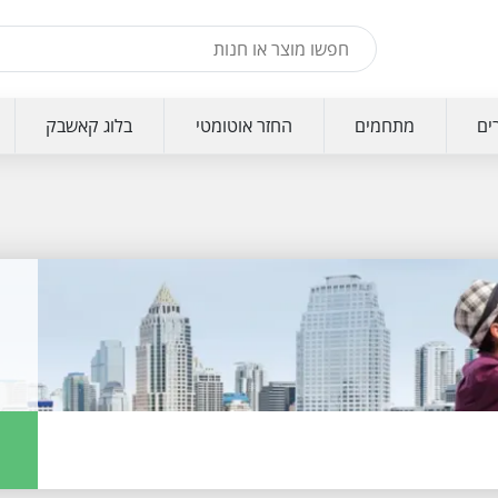
ים
מתחמים
החזר אוטומטי
בלוג קאשבק