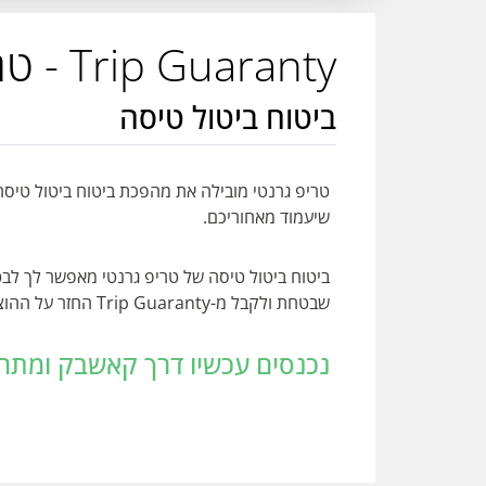
Trip Guaranty - טריפ גרנטי
ביטוח ביטול טיסה
טריפ גרנטי מובילה את מהפכת ביטוח ביטול טיסה
שיעמוד מאחוריכם.
ביטוח ביטול טיסה של טריפ גרנטי מאפשר לך לבט
שבטחת ולקבל מ-Trip Guaranty החזר על ההוצאות שלך.
נכנסים עכשיו דרך קאשבק ומתחילים לחסוך