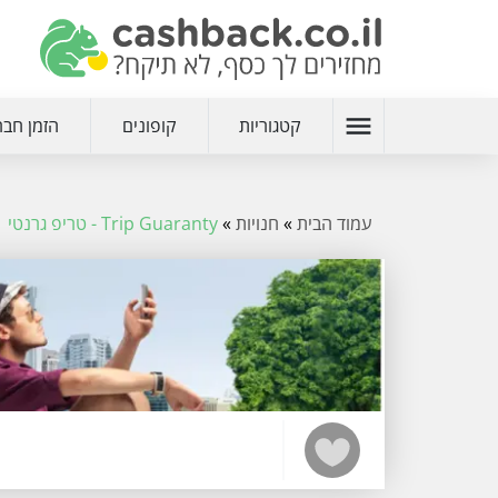
menu
קטגוריות
קופונים
הזמן חבר
עמוד הבית
»
חנויות
»
Trip Guaranty - טריפ גרנטי