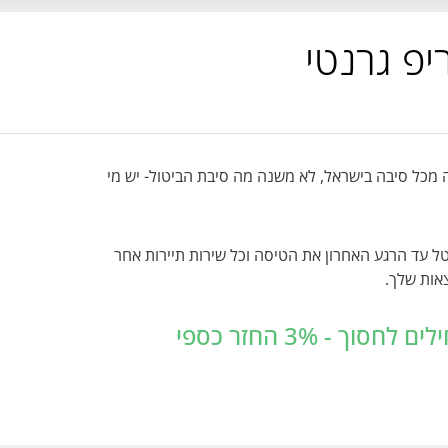
 מכל סיבה בישראל, לא משנה מה סיבת הביטול- יש מי
ל עד הרגע האחרון את הטיסה וכל שירות תיירות אחר
 - 3% החזר כספי