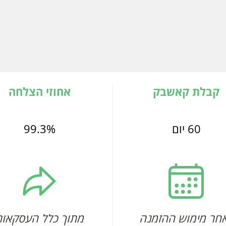
קבלת קאשבק
אחוזי הצלחה
60 יום
99.3%
חר מימוש ההזמנה
מתוך כלל העסקאות