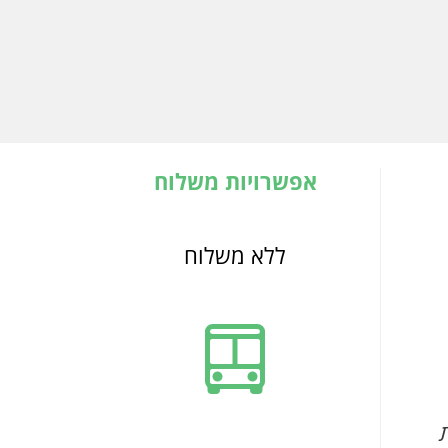
אפשרויות משלוח
ללא משלוח