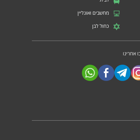
מחשבים ואונליין
כחול לבן
 אחרינו